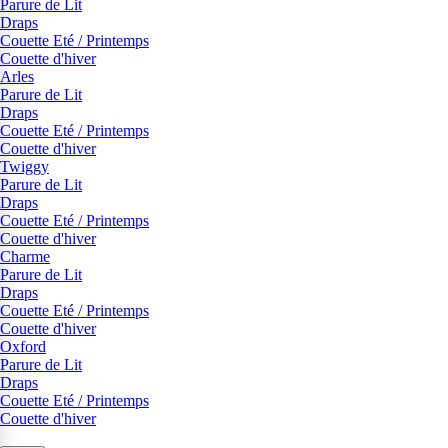
Parure de Lit
Draps
Couette Eté / Printemps
Couette d'hiver
Arles
Parure de Lit
Draps
Couette Eté / Printemps
Couette d'hiver
Twiggy
Parure de Lit
Draps
Couette Eté / Printemps
Couette d'hiver
Charme
Parure de Lit
Draps
Couette Eté / Printemps
Couette d'hiver
Oxford
Parure de Lit
Draps
Couette Eté / Printemps
Couette d'hiver