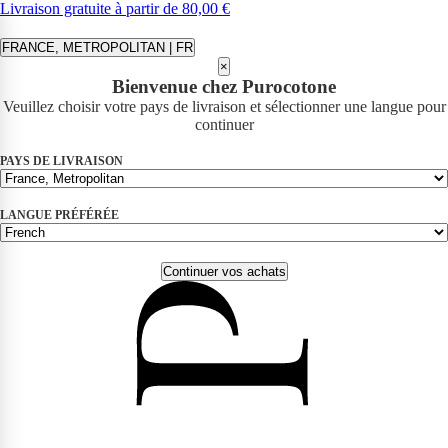
Livraison gratuite à partir de 80,00 €
FRANCE, METROPOLITAN | FR
×
Bienvenue chez Purocotone
Veuillez choisir votre pays de livraison et sélectionner une langue pour
continuer
PAYS DE LIVRAISON
LANGUE PRÉFÉRÉE
Continuer vos achats