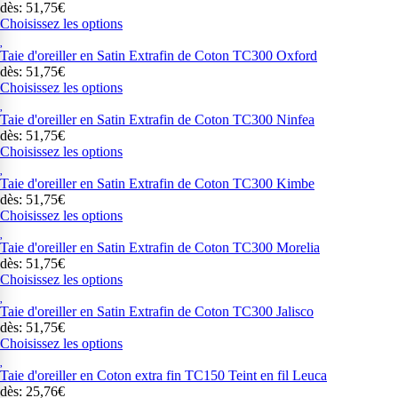
dès: 51,75€
Choisissez les options
Taie d'oreiller en Satin Extrafin de Coton TC300 Oxford
dès: 51,75€
Choisissez les options
Taie d'oreiller en Satin Extrafin de Coton TC300 Ninfea
dès: 51,75€
Choisissez les options
Taie d'oreiller en Satin Extrafin de Coton TC300 Kimbe
dès: 51,75€
Choisissez les options
Taie d'oreiller en Satin Extrafin de Coton TC300 Morelia
dès: 51,75€
Choisissez les options
Taie d'oreiller en Satin Extrafin de Coton TC300 Jalisco
dès: 51,75€
Choisissez les options
Taie d'oreiller en Coton extra fin TC150 Teint en fil Leuca
dès: 25,76€