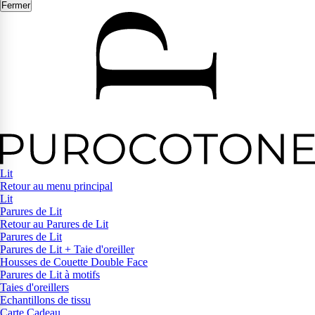
Fermer
Lit
Retour au menu principal
Lit
Parures de Lit
Retour au Parures de Lit
Parures de Lit
Parures de Lit + Taie d'oreiller
Housses de Couette Double Face
Parures de Lit à motifs
Taies d'oreillers
Echantillons de tissu
Carte Cadeau