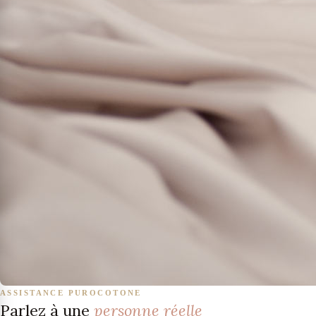
ASSISTANCE PUROCOTONE
Parlez à une
personne réelle