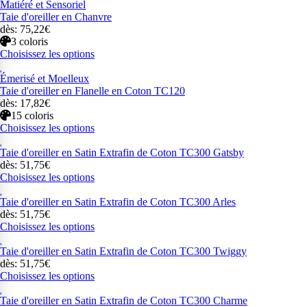
Matiéré et Sensoriel
Taie d'oreiller en Chanvre
dès: 75,22€
3 coloris
Choisissez les options
Émerisé et Moelleux
Taie d'oreiller en Flanelle en Coton TC120
dès: 17,82€
15 coloris
Choisissez les options
Taie d'oreiller en Satin Extrafin de Coton TC300 Gatsby
dès: 51,75€
Choisissez les options
Taie d'oreiller en Satin Extrafin de Coton TC300 Arles
dès: 51,75€
Choisissez les options
Taie d'oreiller en Satin Extrafin de Coton TC300 Twiggy
dès: 51,75€
Choisissez les options
Taie d'oreiller en Satin Extrafin de Coton TC300 Charme