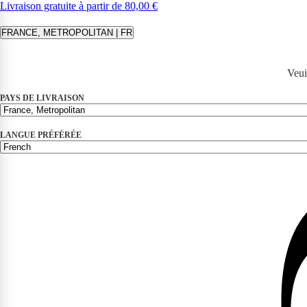
Livraison gratuite à partir de 80,00 €
FRANCE, METROPOLITAN | FR
Veui
PAYS DE LIVRAISON
LANGUE PRÉFÉRÉE