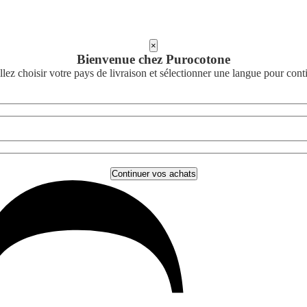
×
Bienvenue chez Purocotone
llez choisir votre pays de livraison et sélectionner une langue pour cont
Continuer vos achats