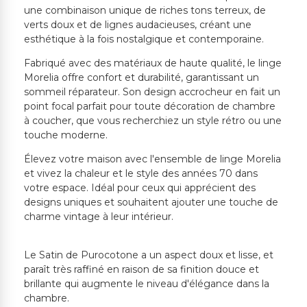
une combinaison unique de riches tons terreux, de
verts doux et de lignes audacieuses, créant une
esthétique à la fois nostalgique et contemporaine.
Fabriqué avec des matériaux de haute qualité, le linge
Morelia offre confort et durabilité, garantissant un
sommeil réparateur. Son design accrocheur en fait un
point focal parfait pour toute décoration de chambre
à coucher, que vous recherchiez un style rétro ou une
touche moderne.
Élevez votre maison avec l'ensemble de linge Morelia
et vivez la chaleur et le style des années 70 dans
votre espace. Idéal pour ceux qui apprécient des
designs uniques et souhaitent ajouter une touche de
charme vintage à leur intérieur.
Le Satin de Purocotone a un aspect doux et lisse, et
paraît très raffiné en raison de sa finition douce et
brillante qui augmente le niveau d'élégance dans la
chambre.