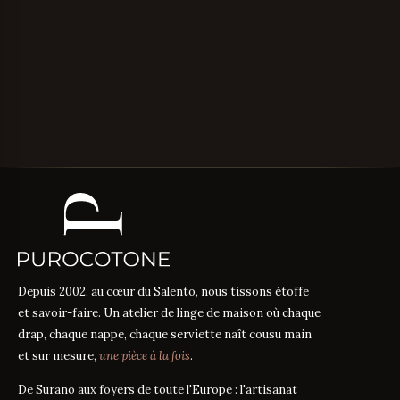
Depuis 2002, au cœur du Salento, nous tissons étoffe
et savoir-faire. Un atelier de linge de maison où chaque
drap, chaque nappe, chaque serviette naît cousu main
et sur mesure,
une pièce à la fois
.
De Surano aux foyers de toute l'Europe : l'artisanat