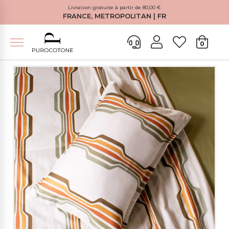
Livraison gratuite à partir de 80,00 €
FRANCE, METROPOLITAN | FR
0