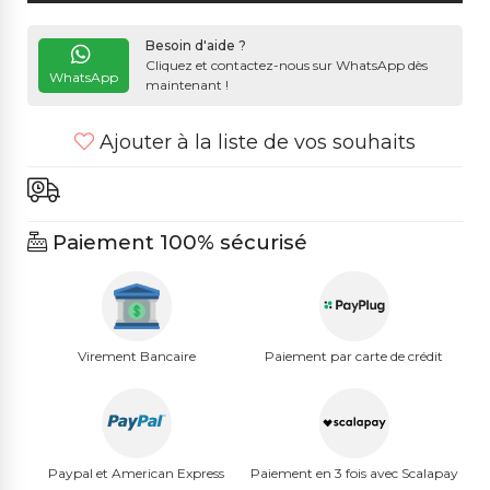
Besoin d'aide ?
Cliquez et contactez-nous sur WhatsApp dès
WhatsApp
maintenant !
Ajouter à la liste de vos souhaits
Paiement 100% sécurisé
Virement Bancaire
Paiement par carte de crédit
Paypal et American Express
Paiement en 3 fois avec Scalapay