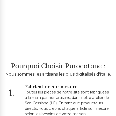
Pourquoi Choisir Purocotone :
Nous sommes les artisans les plus digitalisés d'Italie.
Fabrication sur mesure
1.
Toutes les pièces de notre site sont fabriquées
à la main par nos artisans, dans notre atelier de
San Cassiano (LE). En tant que producteurs
directs, nous créons chaque article sur mesure
selon les besoins de votre maison.