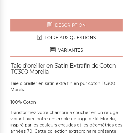
DESCRIPTION
FOIRE AUX QUESTIONS
VARIANTES
Taie d'oreiller en Satin Extrafin de Coton
TC300 Morelia
Taie d'oreiller en satin extra fin en pur coton TC300
Morelia
100% Coton
Transformez votre chambre à coucher en un refuge
vibrant avec notre ensemble de linge de lit Morelia,
inspiré par les couleurs chaudes et les géométries des
années 70. Cette collection extraordinaire présente