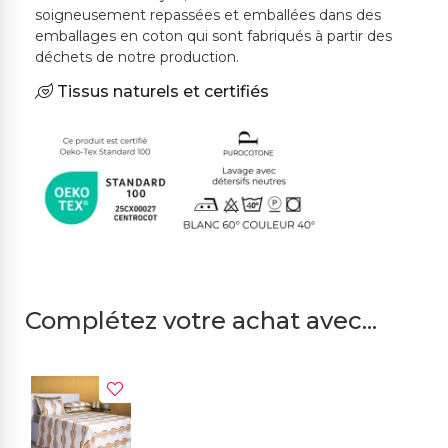
soigneusement repassées et emballées dans des
emballages en coton qui sont fabriqués à partir des
déchets de notre production.
Tissus naturels et certifiés
Complétez votre achat avec...