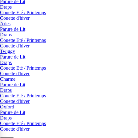
Parure de Lit
Draps
Couette Eté / Printemps
Couette d'hiver
Arles
Parure de Lit
Draps
Couette Eté / Printemps
Couette d'hiver
Twiggy
Parure de Lit
Draps
Couette Eté / Printemps
Couette d'hiver
Charme
Parure de Lit
Draps
Couette Eté / Printemps
Couette d'hiver
Oxford
Parure de Lit
Draps
Couette Eté / Printemps
Couette d'hiver