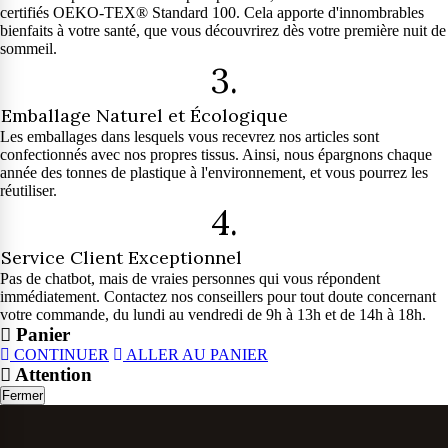
certifiés OEKO-TEX® Standard 100. Cela apporte d'innombrables
bienfaits à votre santé, que vous découvrirez dès votre première nuit de
sommeil.
3.
Emballage Naturel et Écologique
Les emballages dans lesquels vous recevrez nos articles sont
confectionnés avec nos propres tissus. Ainsi, nous épargnons chaque
année des tonnes de plastique à l'environnement, et vous pourrez les
réutiliser.
4.
Service Client Exceptionnel
Pas de chatbot, mais de vraies personnes qui vous répondent
immédiatement. Contactez nos conseillers pour tout doute concernant
votre commande, du lundi au vendredi de 9h à 13h et de 14h à 18h.
Panier
CONTINUER
ALLER AU PANIER
Attention
Fermer