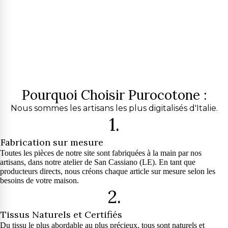
Pourquoi Choisir Purocotone :
Nous sommes les artisans les plus digitalisés d'Italie.
1.
Fabrication sur mesure
Toutes les pièces de notre site sont fabriquées à la main par nos
artisans, dans notre atelier de San Cassiano (LE). En tant que
producteurs directs, nous créons chaque article sur mesure selon les
besoins de votre maison.
2.
Tissus Naturels et Certifiés
Du tissu le plus abordable au plus précieux, tous sont naturels et