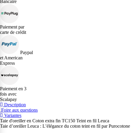
Bancaire
Paiement par
carte de crédit
Paypal
et American
Express
Paiement en 3
fois avec
Scalapay
Description
Foire aux questions
Variantes
Taie d'oreiller en Coton extra fin TC150 Teint en fil Leuca
Taie d’oreiller Leuca : L’élégance du coton teint en fil par Purocotone