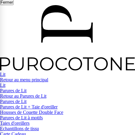
Fermer
Lit
Retour au menu principal
Lit
Parures de Lit
Retour au Parures de Lit
Parures de Lit
Parures de Lit + Taie d'oreiller
Housses de Couette Double Face
Parures de Lit à motifs
Taies d'oreillers
Echantillons de tissu
Carte Cadeau