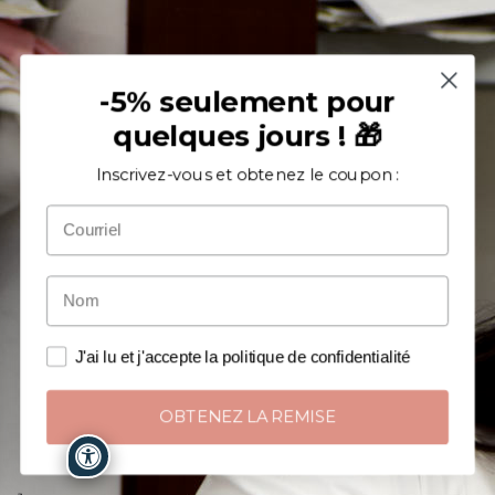
-5% seulement pour
quelques jours ! 🎁
Inscrivez-vous et obtenez le coupon :
J'ai lu et j'accepte la politique de confidentialité
OBTENEZ LA REMISE