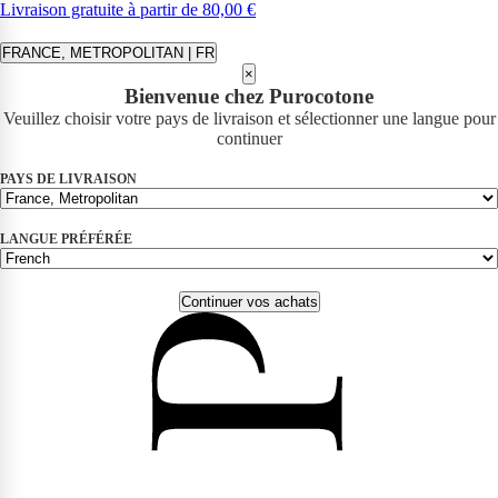
Livraison gratuite à partir de 80,00 €
FRANCE, METROPOLITAN | FR
×
Bienvenue chez Purocotone
Veuillez choisir votre pays de livraison et sélectionner une langue pour
continuer
PAYS DE LIVRAISON
LANGUE PRÉFÉRÉE
Continuer vos achats