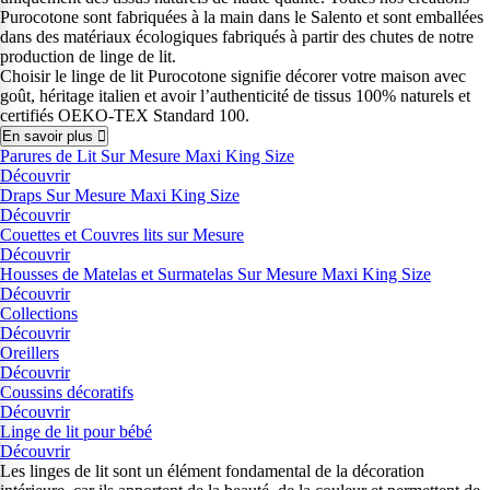
Purocotone sont fabriquées à la main dans le Salento et sont emballées
dans des matériaux écologiques fabriqués à partir des chutes de notre
production de linge de lit.
Choisir le linge de lit Purocotone signifie décorer votre maison avec
goût, héritage italien et avoir l’authenticité de tissus 100% naturels et
certifiés OEKO-TEX Standard 100.
En savoir plus
Parures de Lit Sur Mesure Maxi King Size
Découvrir
Draps Sur Mesure Maxi King Size
Découvrir
Couettes et Couvres lits sur Mesure
Découvrir
Housses de Matelas et Surmatelas Sur Mesure Maxi King Size
Découvrir
Collections
Découvrir
Oreillers
Découvrir
Coussins décoratifs
Découvrir
Linge de lit pour bébé
Découvrir
Les linges de lit sont un élément fondamental de la décoration