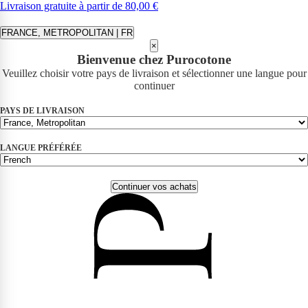
Livraison gratuite à partir de 80,00 €
FRANCE, METROPOLITAN | FR
×
Bienvenue chez Purocotone
Veuillez choisir votre pays de livraison et sélectionner une langue pour
continuer
PAYS DE LIVRAISON
LANGUE PRÉFÉRÉE
Continuer vos achats