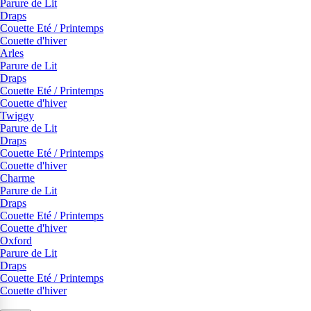
Parure de Lit
Draps
Couette Eté / Printemps
Couette d'hiver
Arles
Parure de Lit
Draps
Couette Eté / Printemps
Couette d'hiver
Twiggy
Parure de Lit
Draps
Couette Eté / Printemps
Couette d'hiver
Charme
Parure de Lit
Draps
Couette Eté / Printemps
Couette d'hiver
Oxford
Parure de Lit
Draps
Couette Eté / Printemps
Couette d'hiver