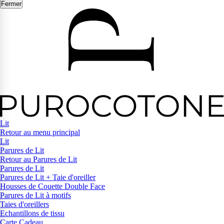
Fermer
Lit
Retour au menu principal
Lit
Parures de Lit
Retour au Parures de Lit
Parures de Lit
Parures de Lit + Taie d'oreiller
Housses de Couette Double Face
Parures de Lit à motifs
Taies d'oreillers
Echantillons de tissu
Carte Cadeau