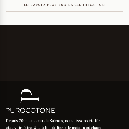
EN SAVOIR PLUS SUR LA CERTIFICATION
Depuis 2002, au cœur du Salento, nous tissons étoffe
et savoir-faire. Un atelier de linge de maison où chaque