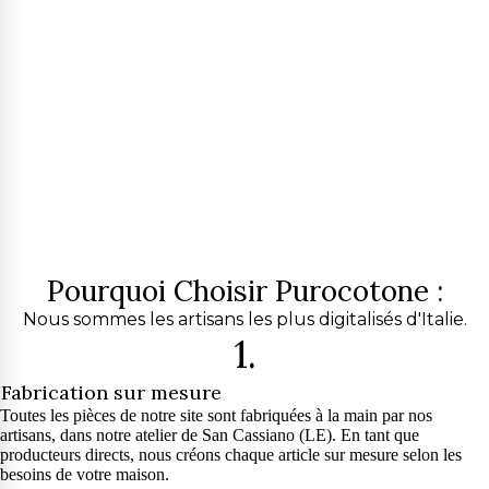
Pourquoi Choisir Purocotone :
Nous sommes les artisans les plus digitalisés d'Italie.
1.
Fabrication sur mesure
Toutes les pièces de notre site sont fabriquées à la main par nos
artisans, dans notre atelier de San Cassiano (LE). En tant que
producteurs directs, nous créons chaque article sur mesure selon les
besoins de votre maison.