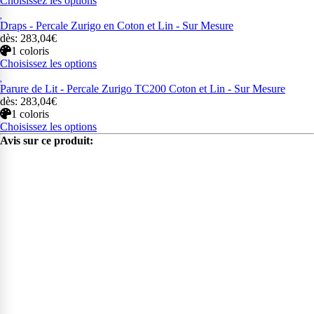
Choisissez les options
Draps - Percale Zurigo en Coton et Lin - Sur Mesure
dès: 283,04€
1 coloris
Choisissez les options
Parure de Lit - Percale Zurigo TC200 Coton et Lin - Sur Mesure
dès: 283,04€
1 coloris
Choisissez les options
Avis sur ce produit: