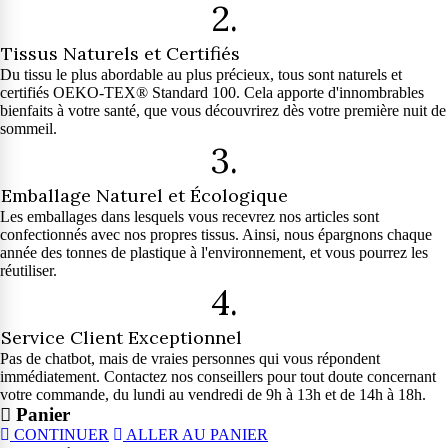
2.
Tissus Naturels et Certifiés
Du tissu le plus abordable au plus précieux, tous sont naturels et
certifiés OEKO-TEX® Standard 100. Cela apporte d'innombrables
bienfaits à votre santé, que vous découvrirez dès votre première nuit de
sommeil.
3.
Emballage Naturel et Écologique
Les emballages dans lesquels vous recevrez nos articles sont
confectionnés avec nos propres tissus. Ainsi, nous épargnons chaque
année des tonnes de plastique à l'environnement, et vous pourrez les
réutiliser.
4.
Service Client Exceptionnel
Pas de chatbot, mais de vraies personnes qui vous répondent
immédiatement. Contactez nos conseillers pour tout doute concernant
votre commande, du lundi au vendredi de 9h à 13h et de 14h à 18h.
Panier
CONTINUER
ALLER AU PANIER