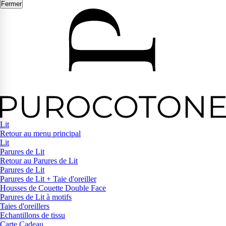
Fermer
Lit
Retour au menu principal
Lit
Parures de Lit
Retour au Parures de Lit
Parures de Lit
Parures de Lit + Taie d'oreiller
Housses de Couette Double Face
Parures de Lit à motifs
Taies d'oreillers
Echantillons de tissu
Carte Cadeau