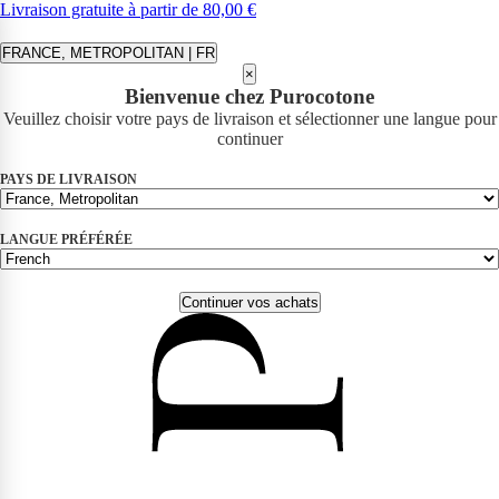
Livraison gratuite à partir de 80,00 €
FRANCE, METROPOLITAN | FR
×
Bienvenue chez Purocotone
Veuillez choisir votre pays de livraison et sélectionner une langue pour
continuer
PAYS DE LIVRAISON
LANGUE PRÉFÉRÉE
Continuer vos achats