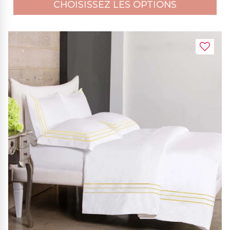
CHOISISSEZ LES OPTIONS