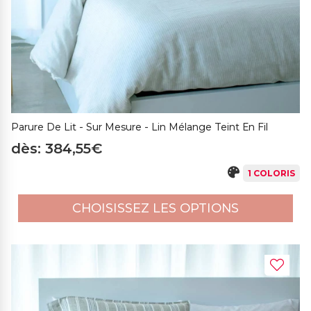
Parure De Lit - Sur Mesure - Lin Mélange Teint En Fil
dès: 384,55€
1 COLORIS
CHOISISSEZ LES OPTIONS