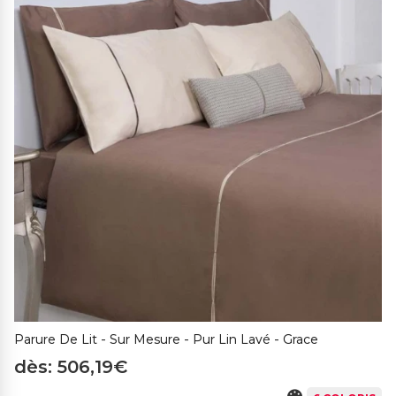
Parure De Lit - Sur Mesure - Pur Lin Lavé - Grace
dès: 506,19€