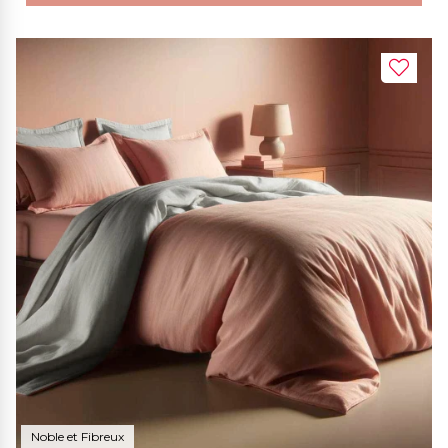
Noble et Fibreux