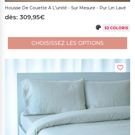
Housse De Couette A L'unité - Sur Mesure - Pur Lin Lavé
dès: 309,95€
52 COLORIS
CHOISISSEZ LES OPTIONS