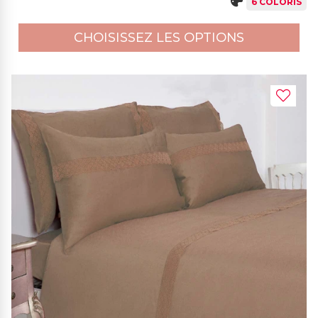
6 COLORIS
CHOISISSEZ LES OPTIONS