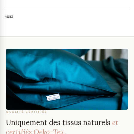
#5383
QUALITÉ CERTIFIÉE
Uniquement des tissus naturels
et
certifiés Oeko-Tex.