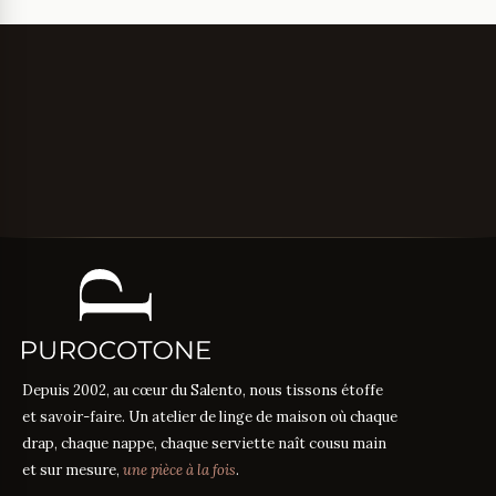
Depuis 2002, au cœur du Salento, nous tissons étoffe
et savoir-faire. Un atelier de linge de maison où chaque
drap, chaque nappe, chaque serviette naît cousu main
et sur mesure,
une pièce à la fois
.