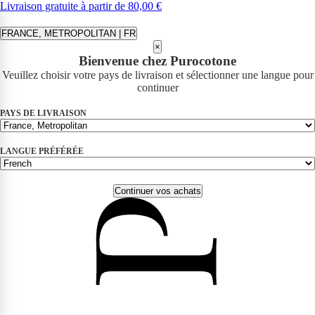
Livraison gratuite à partir de 80,00 €
FRANCE, METROPOLITAN | FR
×
Bienvenue chez Purocotone
Veuillez choisir votre pays de livraison et sélectionner une langue pour
continuer
PAYS DE LIVRAISON
LANGUE PRÉFÉRÉE
Continuer vos achats