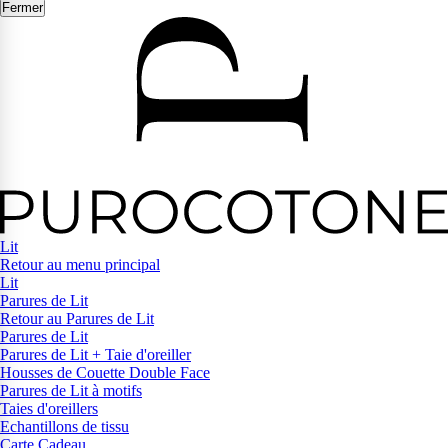
Fermer
Lit
Retour au menu principal
Lit
Parures de Lit
Retour au Parures de Lit
Parures de Lit
Parures de Lit + Taie d'oreiller
Housses de Couette Double Face
Parures de Lit à motifs
Taies d'oreillers
Echantillons de tissu
Carte Cadeau