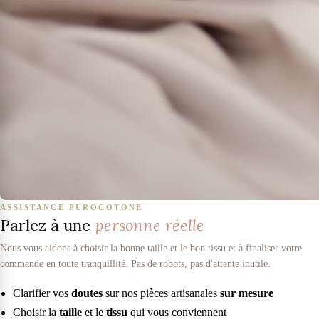
ASSISTANCE PUROCOTONE
Parlez à une
personne réelle
Nous vous aidons à choisir la bonne taille et le bon tissu et à finaliser votre
commande en toute tranquillité. Pas de robots, pas d'attente inutile.
Clarifier vos
doutes
sur nos pièces artisanales
sur mesure
Choisir la
taille
et le
tissu
qui vous conviennent