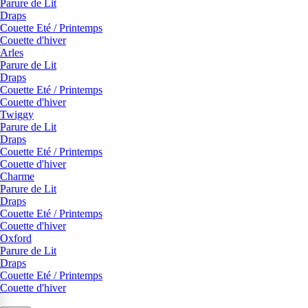
Parure de Lit
Draps
Couette Eté / Printemps
Couette d'hiver
Arles
Parure de Lit
Draps
Couette Eté / Printemps
Couette d'hiver
Twiggy
Parure de Lit
Draps
Couette Eté / Printemps
Couette d'hiver
Charme
Parure de Lit
Draps
Couette Eté / Printemps
Couette d'hiver
Oxford
Parure de Lit
Draps
Couette Eté / Printemps
Couette d'hiver