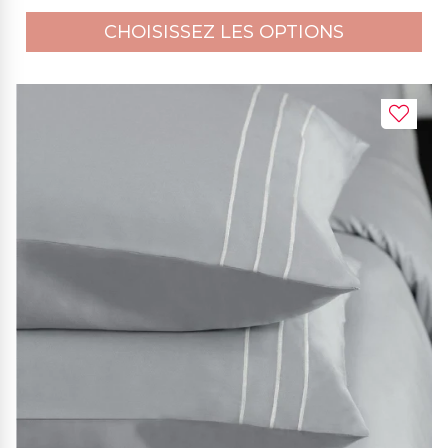
CHOISISSEZ LES OPTIONS