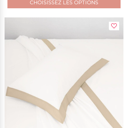
CHOISISSEZ LES OPTIONS