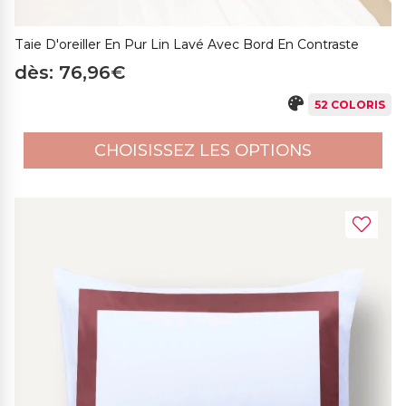
Taie D'oreiller En Pur Lin Lavé Avec Bord En Contraste
dès: 76,96€
52 COLORIS
CHOISISSEZ LES OPTIONS