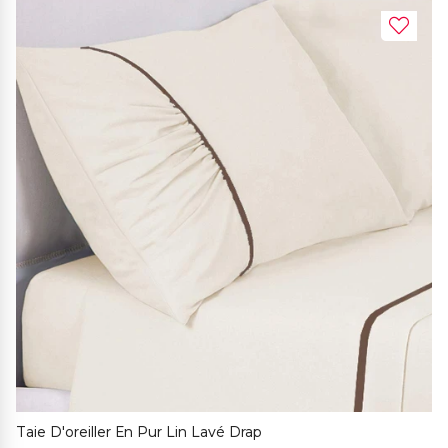
Taie D'oreiller En Pur Lin Lavé Drap