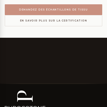
DEMANDEZ DES ÉCHANTILLONS DE TISSU
EN SAVOIR PLUS SUR LA CERTIFICATION