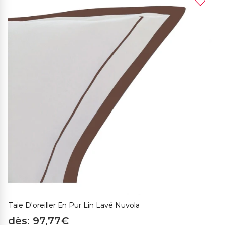
Taie D'oreiller En Pur Lin Lavé Nuvola
dès: 97,77€