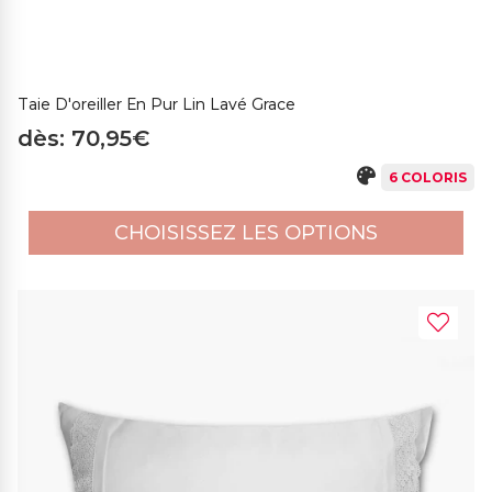
Taie D'oreiller En Pur Lin Lavé Grace
dès: 70,95€
6 COLORIS
CHOISISSEZ LES OPTIONS