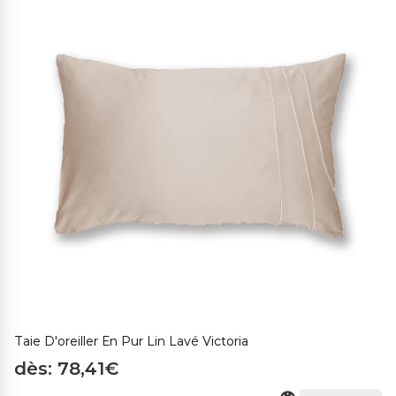
Taie D'oreiller En Pur Lin Lavé Victoria
dès: 78,41€