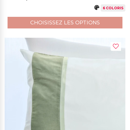
6 COLORIS
CHOISISSEZ LES OPTIONS