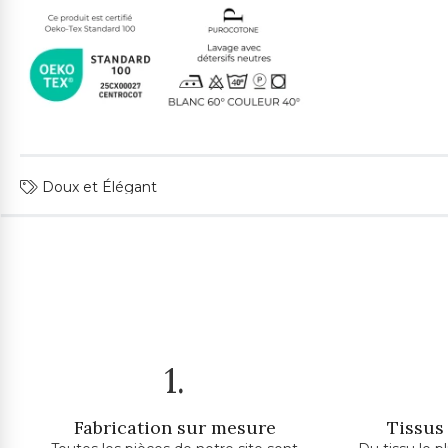
Doux et Élégant
1.
Fabrication sur mesure
Tissus 