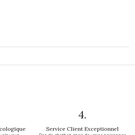
4.
Écologique
Service Client Exceptionnel