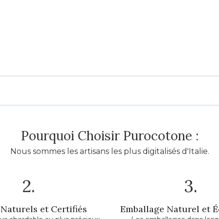
Pourquoi Choisir Purocotone :
Nous sommes les artisans les plus digitalisés d'Italie.
2.
3.
Naturels et Certifiés
Emballage Naturel et 