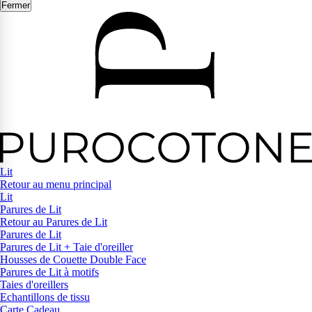
Fermer
Lit
Retour au menu principal
Lit
Parures de Lit
Retour au Parures de Lit
Parures de Lit
Parures de Lit + Taie d'oreiller
Housses de Couette Double Face
Parures de Lit à motifs
Taies d'oreillers
Echantillons de tissu
Carte Cadeau