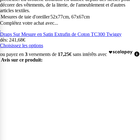
décorer des vêtements, de la literie, de l'ameublement et d'autres
articles textiles.
Mesures de taie d'oreiller
52x77cm, 67x67cm
Complétez votre achat avec...
Draps Sur Mesure en Satin Extrafin de Coton TC300 Twiggy
dès: 241,68€
Choisissez les options
ou payez en
3
versements de
17,25€
sans intérêts avec
Avis sur ce produit: