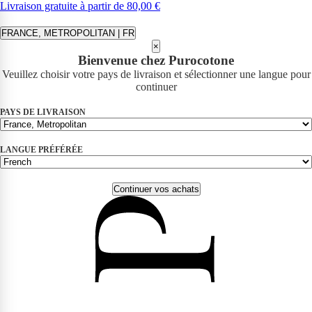
Livraison gratuite à partir de 80,00 €
FRANCE, METROPOLITAN | FR
×
Bienvenue chez Purocotone
Veuillez choisir votre pays de livraison et sélectionner une langue pour
continuer
PAYS DE LIVRAISON
LANGUE PRÉFÉRÉE
Continuer vos achats