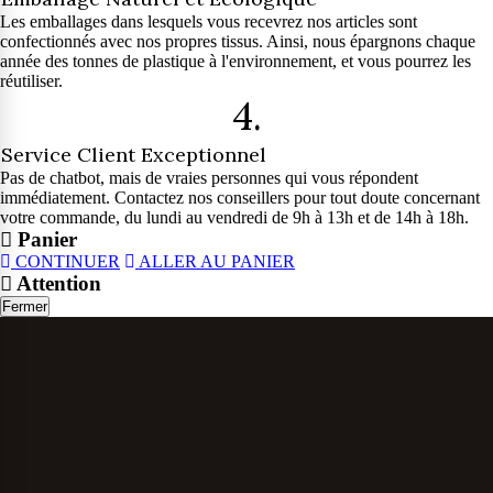
Les emballages dans lesquels vous recevrez nos articles sont
confectionnés avec nos propres tissus. Ainsi, nous épargnons chaque
année des tonnes de plastique à l'environnement, et vous pourrez les
réutiliser.
4.
Service Client Exceptionnel
Pas de chatbot, mais de vraies personnes qui vous répondent
immédiatement. Contactez nos conseillers pour tout doute concernant
votre commande, du lundi au vendredi de 9h à 13h et de 14h à 18h.
Panier
CONTINUER
ALLER AU PANIER
Attention
Fermer