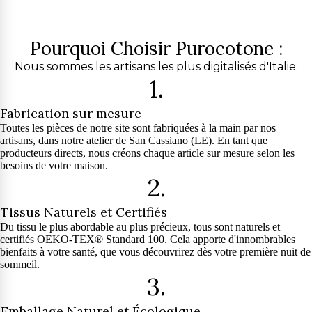
Pourquoi Choisir Purocotone :
Nous sommes les artisans les plus digitalisés d'Italie.
1.
Fabrication sur mesure
Toutes les pièces de notre site sont fabriquées à la main par nos
artisans, dans notre atelier de San Cassiano (LE). En tant que
producteurs directs, nous créons chaque article sur mesure selon les
besoins de votre maison.
2.
Tissus Naturels et Certifiés
Du tissu le plus abordable au plus précieux, tous sont naturels et
certifiés OEKO-TEX® Standard 100. Cela apporte d'innombrables
bienfaits à votre santé, que vous découvrirez dès votre première nuit de
sommeil.
3.
Emballage Naturel et Écologique