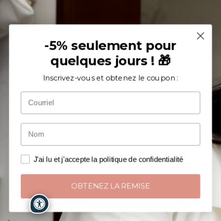
-5% seulement pour
quelques jours ! 🎁
Inscrivez-vous et obtenez le coupon :
J'ai lu et j'accepte la politique de confidentialité
OBTENEZ LA REMISE