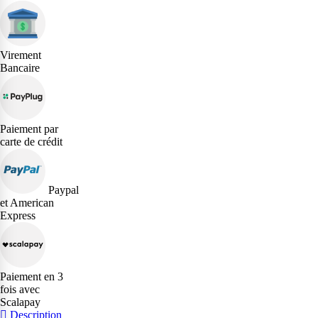
Virement
Bancaire
Paiement par
carte de crédit
Paypal
et American
Express
Paiement en 3
fois avec
Scalapay
Description