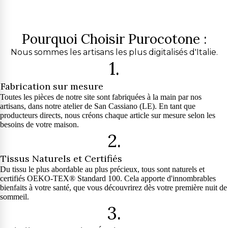
Pourquoi Choisir Purocotone :
Nous sommes les artisans les plus digitalisés d'Italie.
1.
Fabrication sur mesure
Toutes les pièces de notre site sont fabriquées à la main par nos
artisans, dans notre atelier de San Cassiano (LE). En tant que
producteurs directs, nous créons chaque article sur mesure selon les
besoins de votre maison.
2.
Tissus Naturels et Certifiés
Du tissu le plus abordable au plus précieux, tous sont naturels et
certifiés OEKO-TEX® Standard 100. Cela apporte d'innombrables
bienfaits à votre santé, que vous découvrirez dès votre première nuit de
sommeil.
3.