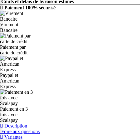
Coûts et délais de livraison estimés
Paiement 100% sécurisé
Virement
Bancaire
Paiement par
carte de crédit
Paypal et
American
Express
Paiement en 3
fois avec
Scalapay
Description
Foire aux questions
Variantes