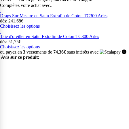
Complétez votre achat avec...
Draps Sur Mesure en Satin Extrafin de Coton TC300 Arles
dès: 241,68€
Choisissez les options
Taie d'oreiller en Satin Extrafin de Coton TC300 Arles
dès: 51,75€
Choisissez les options
ou payez en
3
versements de
74,36€
sans intérêts avec
Avis sur ce produit: