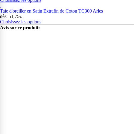
Choisissez les options
Taie d'oreiller en Satin Extrafin de Coton TC300 Arles
dès: 51,75€
Choisissez les options
Avis sur ce produit: