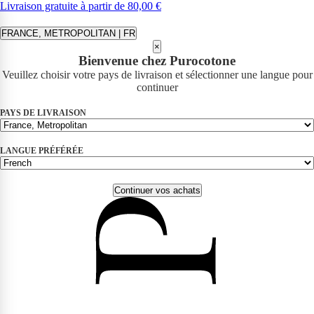
Livraison gratuite à partir de 80,00 €
FRANCE, METROPOLITAN | FR
×
Bienvenue chez Purocotone
Veuillez choisir votre pays de livraison et sélectionner une langue pour
continuer
PAYS DE LIVRAISON
LANGUE PRÉFÉRÉE
Continuer vos achats