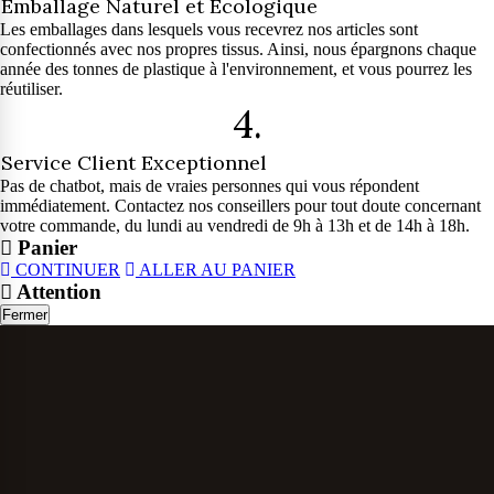
Emballage Naturel et Écologique
Les emballages dans lesquels vous recevrez nos articles sont
confectionnés avec nos propres tissus. Ainsi, nous épargnons chaque
année des tonnes de plastique à l'environnement, et vous pourrez les
réutiliser.
4.
Service Client Exceptionnel
Pas de chatbot, mais de vraies personnes qui vous répondent
immédiatement. Contactez nos conseillers pour tout doute concernant
votre commande, du lundi au vendredi de 9h à 13h et de 14h à 18h.
Panier
CONTINUER
ALLER AU PANIER
Attention
Fermer