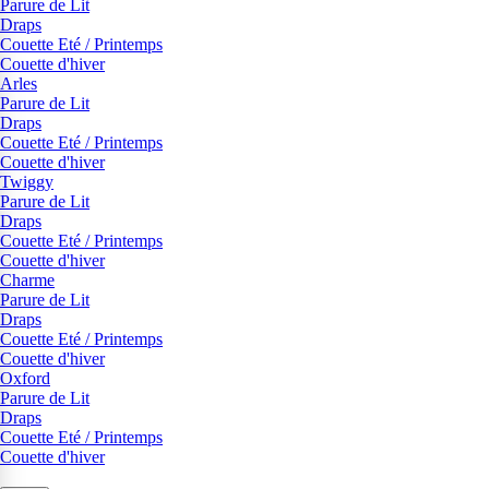
Parure de Lit
Draps
Couette Eté / Printemps
Couette d'hiver
Arles
Parure de Lit
Draps
Couette Eté / Printemps
Couette d'hiver
Twiggy
Parure de Lit
Draps
Couette Eté / Printemps
Couette d'hiver
Charme
Parure de Lit
Draps
Couette Eté / Printemps
Couette d'hiver
Oxford
Parure de Lit
Draps
Couette Eté / Printemps
Couette d'hiver