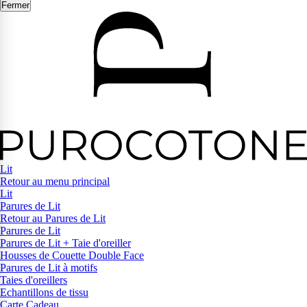
Fermer
Lit
Retour au menu principal
Lit
Parures de Lit
Retour au Parures de Lit
Parures de Lit
Parures de Lit + Taie d'oreiller
Housses de Couette Double Face
Parures de Lit à motifs
Taies d'oreillers
Echantillons de tissu
Carte Cadeau