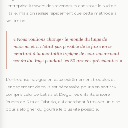
l'entreprise à travers des revendeurs dans tout le sud de
l'Italie, mais on réalise rapidement que cette méthode a
ses limites.
« Nous voulions changer le monde du linge de
maison, et il n'était pas possible de le faire en se
heurtant à la mentalité typique de ceux qui avaient
vendu du linge pendant les 50 années précédentes. »
L'entreprise navigue en eaux extrêmement troubles et
l'engagement de tous est nécessaire pour s'en sortir : y
compris celui de Letizia et Diego, les enfants encore
jeunes de Rita et Fabrizio, qui cherchent à trouver un plan
pour s'éloigner du gouffre le plus vite possible.