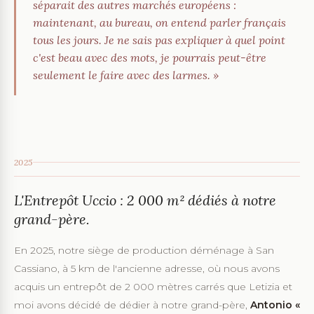
séparait des autres marchés européens :
maintenant, au bureau, on entend parler français
tous les jours. Je ne sais pas expliquer à quel point
c'est beau avec des mots, je pourrais peut-être
seulement le faire avec des larmes. »
2025
L'Entrepôt Uccio : 2 000 m² dédiés à notre
grand-père.
En 2025, notre siège de production déménage à San
Cassiano, à 5 km de l'ancienne adresse, où nous avons
acquis un entrepôt de 2 000 mètres carrés que Letizia et
moi avons décidé de dédier à notre grand-père,
Antonio «