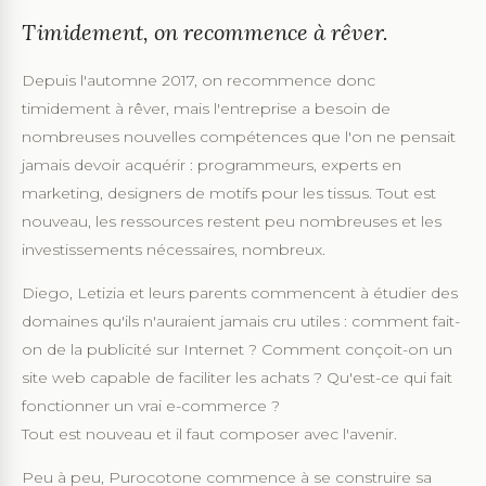
Timidement, on recommence à rêver.
Depuis l'automne 2017, on recommence donc
timidement à rêver, mais l'entreprise a besoin de
nombreuses nouvelles compétences que l'on ne pensait
jamais devoir acquérir : programmeurs, experts en
marketing, designers de motifs pour les tissus. Tout est
nouveau, les ressources restent peu nombreuses et les
investissements nécessaires, nombreux.
Diego, Letizia et leurs parents commencent à étudier des
domaines qu'ils n'auraient jamais cru utiles : comment fait-
on de la publicité sur Internet ? Comment conçoit-on un
site web capable de faciliter les achats ? Qu'est-ce qui fait
fonctionner un vrai e-commerce ?
Tout est nouveau et il faut composer avec l'avenir.
Peu à peu, Purocotone commence à se construire sa