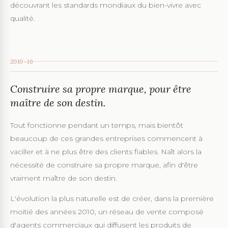
découvrant les standards mondiaux du bien-vivre avec
qualité.
2010–16
Construire sa propre marque, pour être
maître de son destin.
Tout fonctionne pendant un temps, mais bientôt
beaucoup de ces grandes entreprises commencent à
vaciller et à ne plus être des clients fiables. Naît alors la
nécessité de construire sa propre marque, afin d'être
vraiment maître de son destin.
L'évolution la plus naturelle est de créer, dans la première
moitié des années 2010, un réseau de vente composé
d'agents commerciaux qui diffusent les produits de