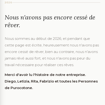
2026
Nous n'avons pas encore cessé de
rêver.
Nous sommes au début de 2026, et pendant que
cette page est écrite, heureusement nous n'avons pas
encore cessé de rêver, bien au contraire, nous n'avons
jamais rêvé aussi fort, et nous n'avons pas peur du
travail nécessaire pour réaliser ces rêves.
Merci d'avoir lu l'histoire de notre entreprise.
Diego, Letizia, Rita, Fabrizio et toutes les Personnes
de Purocotone.