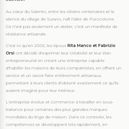
Au cœur du Salento, entre les oliviers centenaires et le
silence du village de Surano, naît l'idée de Purocotone.
Ce n'est pas seulement un atelier, c'est un manifeste de
résistance artisanale.
C'est ici qu'en 2002, les époux
Rita Manco et Fabrizio
Orsi
ont décidé d'exprimer leur créativité et leur élan
entrepreneurial en créant une entreprise capable
d'habiller les maisons de leurs compatriotes, en offrant un
service et un savoir-faire entièrement artisanaux,
permettant à leurs clients d'obtenir exactement ce qu'ils
avaient imaginé pour leur intérieur.
L'entreprise évolue et commence à travailler en sous-
traitance pour certaines des plus grandes marques
mondiales du linge de maison. Dans ce contexte, les
compétences se développent très rapidement, en