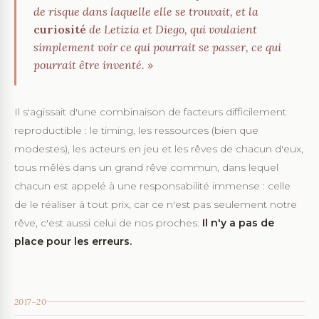
de risque dans laquelle elle se trouvait, et la
curiosité
de Letizia et Diego, qui voulaient
simplement voir ce qui pourrait se passer, ce qui
pourrait être inventé. »
Il s'agissait d'une combinaison de facteurs difficilement
reproductible : le timing, les ressources (bien que
modestes), les acteurs en jeu et les rêves de chacun d'eux,
tous mêlés dans un grand rêve commun, dans lequel
chacun est appelé à une responsabilité immense : celle
de le réaliser à tout prix, car ce n'est pas seulement notre
rêve, c'est aussi celui de nos proches.
Il n'y a pas de
place pour les erreurs.
2017–20