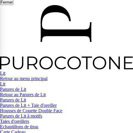
Fermer
Lit
Retour au menu principal
Lit
Parures de Lit
Retour au Parures de Lit
Parures de Lit
Parures de Lit + Taie d'oreiller
Housses de Couette Double Face
Parures de Lit à motifs
Taies d'oreillers
Echantillons de tissu
Carte Cadeau