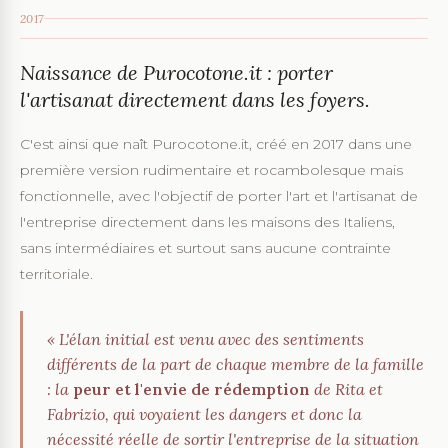
2017
Naissance de Purocotone.it : porter
l'artisanat directement dans les foyers.
C'est ainsi que naît Purocotone.it, créé en 2017 dans une
première version rudimentaire et rocambolesque mais
fonctionnelle, avec l'objectif de porter l'art et l'artisanat de
l'entreprise directement dans les maisons des Italiens,
sans intermédiaires et surtout sans aucune contrainte
territoriale.
« L'élan initial est venu avec des sentiments
différents de la part de chaque membre de la famille
: la
peur et l'envie de rédemption
de Rita et
Fabrizio, qui voyaient les dangers et donc la
nécessité réelle de sortir l'entreprise de la situation