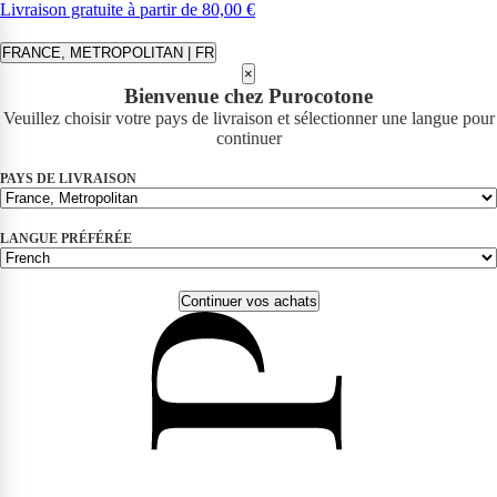
Livraison gratuite à partir de 80,00 €
FRANCE, METROPOLITAN | FR
×
Bienvenue chez Purocotone
Veuillez choisir votre pays de livraison et sélectionner une langue pour
continuer
PAYS DE LIVRAISON
LANGUE PRÉFÉRÉE
Continuer vos achats