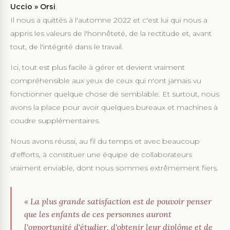
Uccio » Orsi
.
Il nous a quittés à l'automne 2022 et c'est lui qui nous a
appris les valeurs de l'honnêteté, de la rectitude et, avant
tout, de l'intégrité dans le travail.
Ici, tout est plus facile à gérer et devient vraiment
compréhensible aux yeux de ceux qui n'ont jamais vu
fonctionner quelque chose de semblable. Et surtout, nous
avons la place pour avoir quelques bureaux et machines à
coudre supplémentaires.
Nous avons réussi, au fil du temps et avec beaucoup
d'efforts, à constituer une équipe de collaborateurs
vraiment enviable, dont nous sommes extrêmement fiers.
« La plus grande satisfaction est de pouvoir penser
que les enfants de ces personnes auront
l'opportunité d'étudier, d'obtenir leur diplôme et de