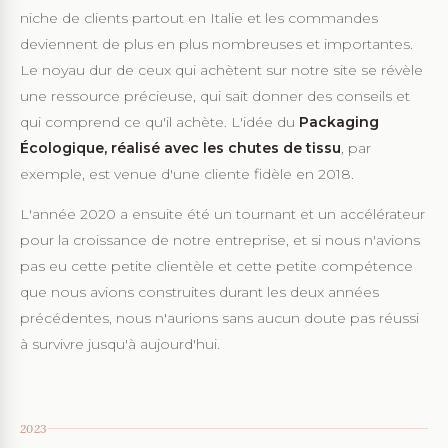
niche de clients partout en Italie et les commandes
deviennent de plus en plus nombreuses et importantes.
Le noyau dur de ceux qui achètent sur notre site se révèle
une ressource précieuse, qui sait donner des conseils et
qui comprend ce qu'il achète. L'idée du
Packaging
Écologique, réalisé avec les chutes de tissu
, par
exemple, est venue d'une cliente fidèle en 2018.
L'année 2020 a ensuite été un tournant et un accélérateur
pour la croissance de notre entreprise, et si nous n'avions
pas eu cette petite clientèle et cette petite compétence
que nous avions construites durant les deux années
précédentes, nous n'aurions sans aucun doute pas réussi
à survivre jusqu'à aujourd'hui.
2023