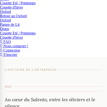
Couette Eté / Printemps
Couette d'hiver
Oxford
Retour au Oxford
Oxford
Parure de Lit
Draps
Couette Eté / Printemps
Couette d'hiver
FAQ
Nous contacter !
Connexion
S'inscrire
L'HISTOIRE DE L'ENTREPRISE
2002
Au cœur du Salento, entre les oliviers et le
silence.