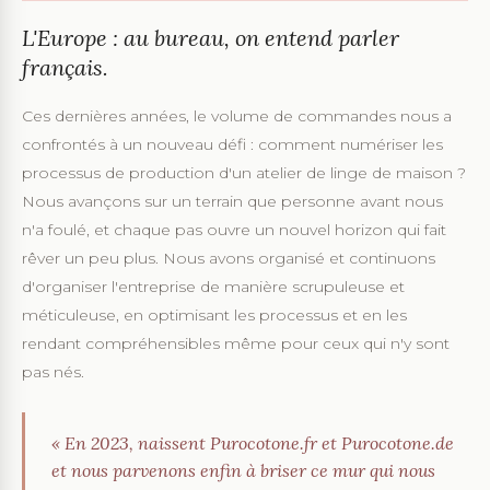
L'Europe : au bureau, on entend parler
français.
Ces dernières années, le volume de commandes nous a
confrontés à un nouveau défi : comment numériser les
processus de production d'un atelier de linge de maison ?
Nous avançons sur un terrain que personne avant nous
n'a foulé, et chaque pas ouvre un nouvel horizon qui fait
rêver un peu plus. Nous avons organisé et continuons
d'organiser l'entreprise de manière scrupuleuse et
méticuleuse, en optimisant les processus et en les
rendant compréhensibles même pour ceux qui n'y sont
pas nés.
« En 2023, naissent Purocotone.fr et Purocotone.de
et nous parvenons enfin à briser ce mur qui nous