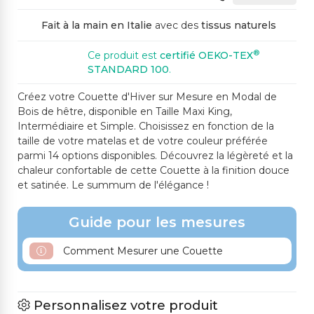
Fait à la main en Italie
avec des
tissus naturels
®
Ce produit est
certifié OEKO-TEX
STANDARD 100
.
Créez votre Couette d'Hiver sur Mesure en Modal de
Bois de hêtre, disponible en Taille Maxi King,
Intermédiaire et Simple. Choisissez en fonction de la
taille de votre matelas et de votre couleur préférée
parmi 14 options disponibles. Découvrez la légèreté et la
chaleur confortable de cette Couette à la finition douce
et satinée. Le summum de l'élégance !
Guide pour les mesures
Comment Mesurer une Couette
Personnalisez votre produit