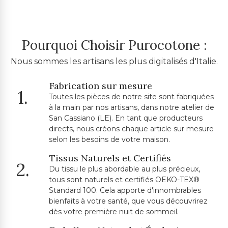
Pourquoi Choisir Purocotone :
Nous sommes les artisans les plus digitalisés d'Italie.
Fabrication sur mesure
1.
Toutes les pièces de notre site sont fabriquées
à la main par nos artisans, dans notre atelier de
San Cassiano (LE). En tant que producteurs
directs, nous créons chaque article sur mesure
selon les besoins de votre maison.
Tissus Naturels et Certifiés
2.
Du tissu le plus abordable au plus précieux,
tous sont naturels et certifiés OEKO-TEX®
Standard 100. Cela apporte d'innombrables
bienfaits à votre santé, que vous découvrirez
dès votre première nuit de sommeil.