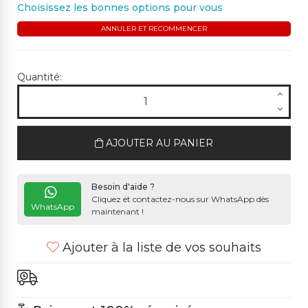
Choisissez les bonnes options pour vous
ANNULER ET RECOMMENCER
Quantité:
AJOUTER AU PANIER
Besoin d'aide ?
Cliquez et contactez-nous sur WhatsApp dès
WhatsApp
maintenant !
Ajouter à la liste de vos souhaits