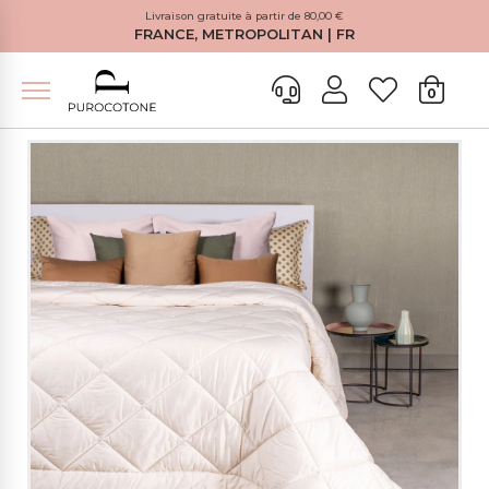
Livraison gratuite à partir de 80,00 €
FRANCE, METROPOLITAN | FR
0