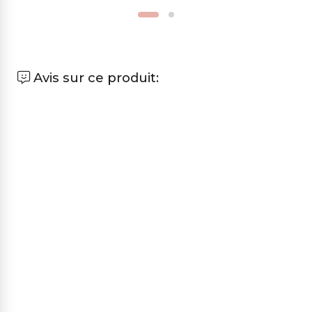
Avis sur ce produit: