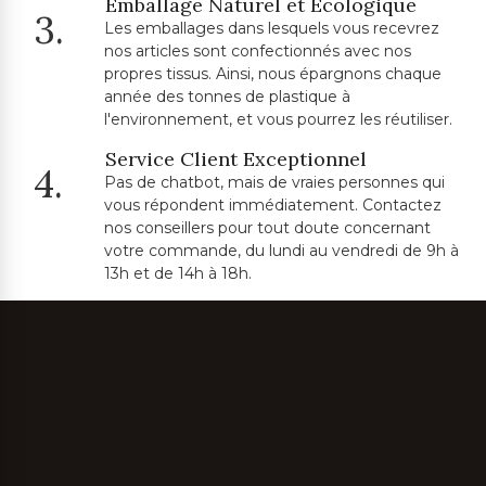
Emballage Naturel et Écologique
3.
Les emballages dans lesquels vous recevrez
nos articles sont confectionnés avec nos
propres tissus. Ainsi, nous épargnons chaque
année des tonnes de plastique à
l'environnement, et vous pourrez les réutiliser.
Service Client Exceptionnel
4.
Pas de chatbot, mais de vraies personnes qui
vous répondent immédiatement. Contactez
nos conseillers pour tout doute concernant
votre commande, du lundi au vendredi de 9h à
13h et de 14h à 18h.