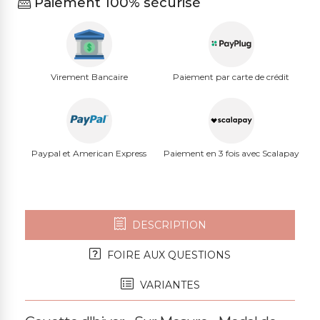
Paiement 100% sécurisé
Virement Bancaire
Paiement par carte de crédit
Paypal et American Express
Paiement en 3 fois avec Scalapay
DESCRIPTION
FOIRE AUX QUESTIONS
VARIANTES