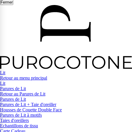
Fermer
Lit
Retour au menu principal
Lit
Parures de Lit
Retour au Parures de Lit
Parures de Lit
Parures de Lit + Taie d'oreiller
Housses de Couette Double Face
Parures de Lit à motifs
Taies d'oreillers
Echantillons de tissu
Carte Cadeau