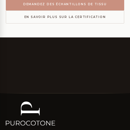
DEMANDEZ DES ÉCHANTILLONS DE TISSU
EN SAVOIR PLUS SUR LA CERTIFICATION