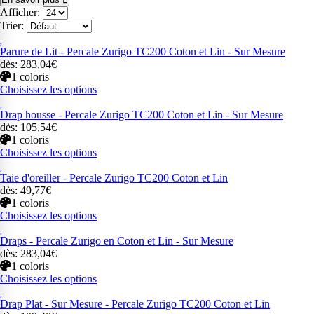
Afficher:
Trier:
Parure de Lit - Percale Zurigo TC200 Coton et Lin - Sur Mesure
dès: 283,04€
1 coloris
Choisissez les options
Drap housse - Percale Zurigo TC200 Coton et Lin - Sur Mesure
dès: 105,54€
1 coloris
Choisissez les options
Taie d'oreiller - Percale Zurigo TC200 Coton et Lin
dès: 49,77€
1 coloris
Choisissez les options
Draps - Percale Zurigo en Coton et Lin - Sur Mesure
dès: 283,04€
1 coloris
Choisissez les options
Drap Plat - Sur Mesure - Percale Zurigo TC200 Coton et Lin