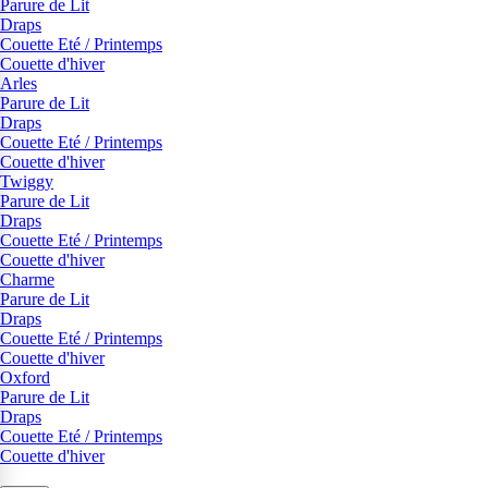
Parure de Lit
Draps
Couette Eté / Printemps
Couette d'hiver
Arles
Parure de Lit
Draps
Couette Eté / Printemps
Couette d'hiver
Twiggy
Parure de Lit
Draps
Couette Eté / Printemps
Couette d'hiver
Charme
Parure de Lit
Draps
Couette Eté / Printemps
Couette d'hiver
Oxford
Parure de Lit
Draps
Couette Eté / Printemps
Couette d'hiver