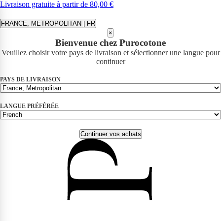
Livraison gratuite à partir de 80,00 €
FRANCE, METROPOLITAN | FR
×
Bienvenue chez Purocotone
Veuillez choisir votre pays de livraison et sélectionner une langue pour
continuer
PAYS DE LIVRAISON
LANGUE PRÉFÉRÉE
Continuer vos achats