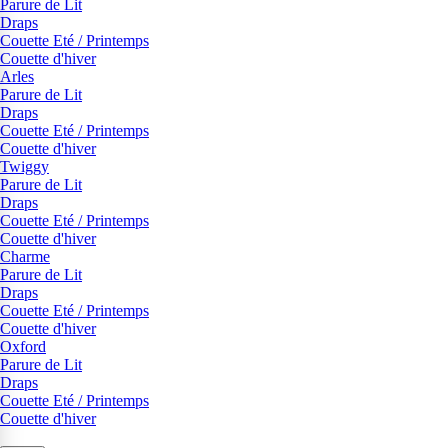
Parure de Lit
Draps
Couette Eté / Printemps
Couette d'hiver
Arles
Parure de Lit
Draps
Couette Eté / Printemps
Couette d'hiver
Twiggy
Parure de Lit
Draps
Couette Eté / Printemps
Couette d'hiver
Charme
Parure de Lit
Draps
Couette Eté / Printemps
Couette d'hiver
Oxford
Parure de Lit
Draps
Couette Eté / Printemps
Couette d'hiver