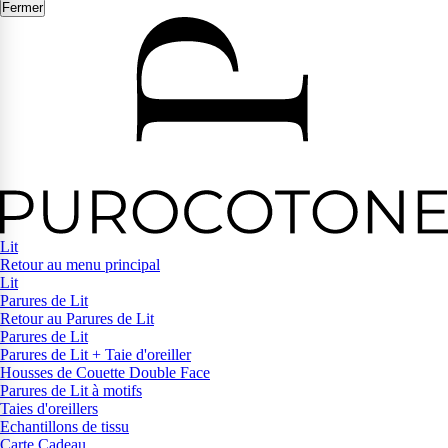
Fermer
Lit
Retour au menu principal
Lit
Parures de Lit
Retour au Parures de Lit
Parures de Lit
Parures de Lit + Taie d'oreiller
Housses de Couette Double Face
Parures de Lit à motifs
Taies d'oreillers
Echantillons de tissu
Carte Cadeau