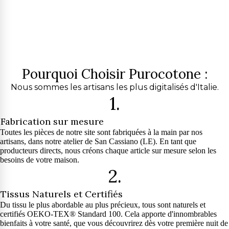
Pourquoi Choisir Purocotone :
Nous sommes les artisans les plus digitalisés d'Italie.
1.
Fabrication sur mesure
Toutes les pièces de notre site sont fabriquées à la main par nos
artisans, dans notre atelier de San Cassiano (LE). En tant que
producteurs directs, nous créons chaque article sur mesure selon les
besoins de votre maison.
2.
Tissus Naturels et Certifiés
Du tissu le plus abordable au plus précieux, tous sont naturels et
certifiés OEKO-TEX® Standard 100. Cela apporte d'innombrables
bienfaits à votre santé, que vous découvrirez dès votre première nuit de