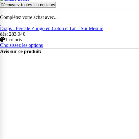
Découvrez toutes les couleurs
Complétez votre achat avec...
Draps - Percale Zurigo en Coton et Lin - Sur Mesure
dès: 283,04€
1 coloris
Choisissez les options
Avis sur ce produit: