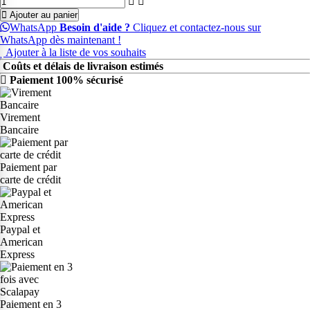
Ajouter au panier
WhatsApp
Besoin d'aide ?
Cliquez et contactez-nous sur
WhatsApp dès maintenant !
Ajouter à la liste de vos souhaits
Coûts et délais de livraison estimés
Paiement 100% sécurisé
Virement
Bancaire
Paiement par
carte de crédit
Paypal et
American
Express
Paiement en 3