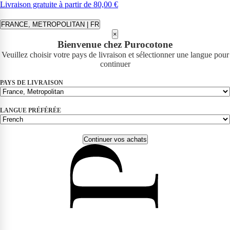
Livraison gratuite à partir de 80,00 €
FRANCE, METROPOLITAN | FR
×
Bienvenue chez Purocotone
Veuillez choisir votre pays de livraison et sélectionner une langue pour
continuer
PAYS DE LIVRAISON
LANGUE PRÉFÉRÉE
Continuer vos achats