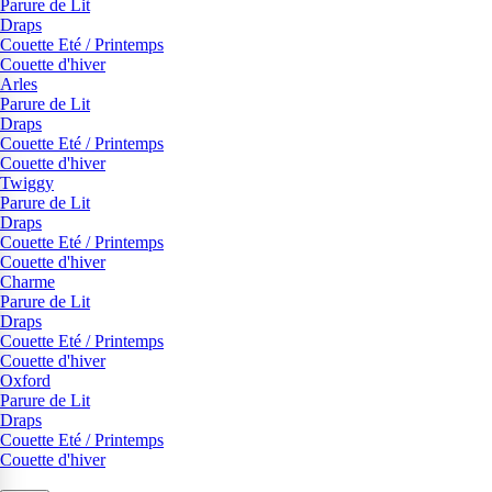
Parure de Lit
Draps
Couette Eté / Printemps
Couette d'hiver
Arles
Parure de Lit
Draps
Couette Eté / Printemps
Couette d'hiver
Twiggy
Parure de Lit
Draps
Couette Eté / Printemps
Couette d'hiver
Charme
Parure de Lit
Draps
Couette Eté / Printemps
Couette d'hiver
Oxford
Parure de Lit
Draps
Couette Eté / Printemps
Couette d'hiver