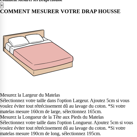
×
COMMENT MESURER VOTRE DRAP HOUSSE
Mesurez la Largeur du Matelas
Sélectionnez votre taille dans l'option Largeur. Ajoutez 5cm si vous
voulez éviter tout rétrécissement dû au lavage du coton. *Si votre
matelas mesure 160cm de large, sélectionnez 165cm.
Mesurez la Longueur de la Tête aux Pieds du Matelas
Sélectionnez votre taille dans l'option Longueur. Ajoutez 5cm si vous
voulez éviter tout rétrécissement dû au lavage du coton. *Si votre
matelas mesure 190cm de long, sélectionnez 195cm.