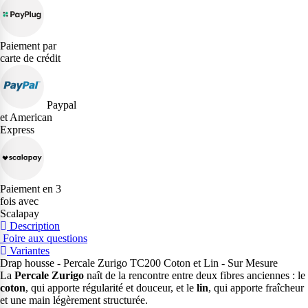
Paiement par
carte de crédit
Paypal
et American
Express
Paiement en 3
fois avec
Scalapay
Description
Foire aux questions
Variantes
Drap housse - Percale Zurigo TC200 Coton et Lin - Sur Mesure
La
Percale Zurigo
naît de la rencontre entre deux fibres anciennes : le
coton
, qui apporte régularité et douceur, et le
lin
, qui apporte fraîcheur
et une main légèrement structurée.