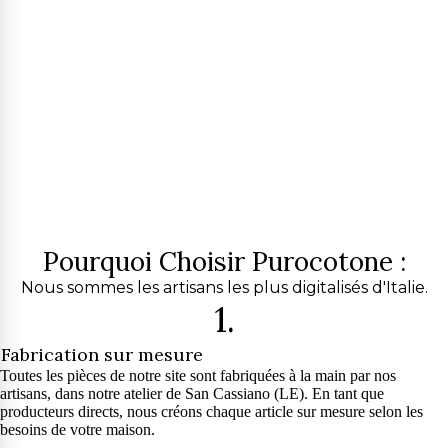
Pourquoi Choisir Purocotone :
Nous sommes les artisans les plus digitalisés d'Italie.
1.
Fabrication sur mesure
Toutes les pièces de notre site sont fabriquées à la main par nos
artisans, dans notre atelier de San Cassiano (LE). En tant que
producteurs directs, nous créons chaque article sur mesure selon les
besoins de votre maison.