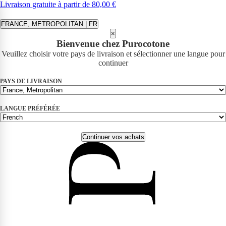
Livraison gratuite à partir de 80,00 €
FRANCE, METROPOLITAN | FR
×
Bienvenue chez Purocotone
Veuillez choisir votre pays de livraison et sélectionner une langue pour
continuer
PAYS DE LIVRAISON
LANGUE PRÉFÉRÉE
Continuer vos achats