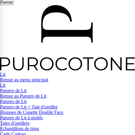
Fermer
Lit
Retour au menu principal
Lit
Parures de Lit
Retour au Parures de Lit
Parures de Lit
Parures de Lit + Taie d'oreiller
Housses de Couette Double Face
Parures de Lit à motifs
Taies d'oreillers
Echantillons de tissu
Carte Cadeau