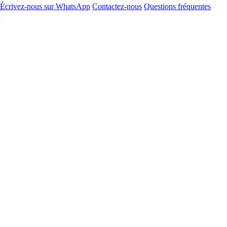
Écrivez-nous sur WhatsApp
Contactez-nous
Questions fréquentes