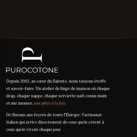
Depuis 2002, au cœur du Salento, nous tissons étoffe
et savoir-faire. Un atelier de linge de maison où chaque
drap, chaque nappe, chaque serviette naît cousu main
et sur mesure,
une pièce à la fois
.
De Surano aux foyers de toute l'Europe : l'artisanat
italien qui arrive directement de ceux qui le créent à
ceux qui le vivent chaque jour.