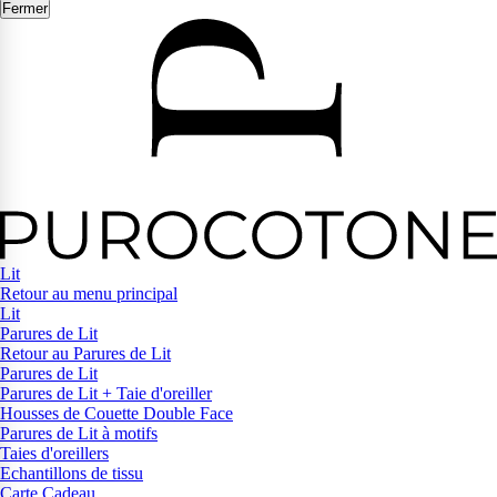
Fermer
Lit
Retour au menu principal
Lit
Parures de Lit
Retour au Parures de Lit
Parures de Lit
Parures de Lit + Taie d'oreiller
Housses de Couette Double Face
Parures de Lit à motifs
Taies d'oreillers
Echantillons de tissu
Carte Cadeau