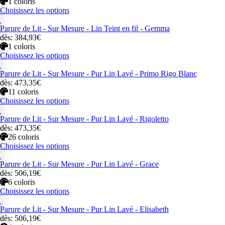
1 coloris
Choisissez les options
Parure de Lit - Sur Mesure - Lin Teint en fil - Gemma
dès: 384,93€
1 coloris
Choisissez les options
Parure de Lit - Sur Mesure - Pur Lin Lavé - Primo Rigo Blanc
dès: 473,35€
11 coloris
Choisissez les options
Parure de Lit - Sur Mesure - Pur Lin Lavé - Rigoletto
dès: 473,35€
26 coloris
Choisissez les options
Parure de Lit - Sur Mesure - Pur Lin Lavé - Grace
dès: 506,19€
6 coloris
Choisissez les options
Parure de Lit - Sur Mesure - Pur Lin Lavé - Elisabeth
dès: 506,19€