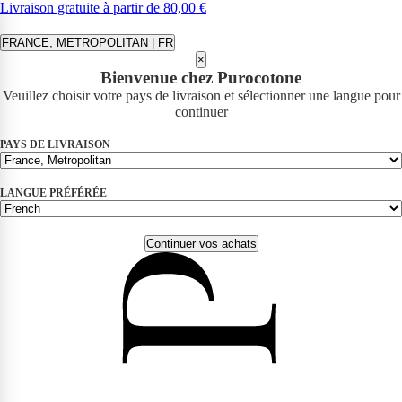
Livraison gratuite à partir de 80,00 €
FRANCE, METROPOLITAN | FR
×
Bienvenue chez Purocotone
Veuillez choisir votre pays de livraison et sélectionner une langue pour
continuer
PAYS DE LIVRAISON
LANGUE PRÉFÉRÉE
Continuer vos achats