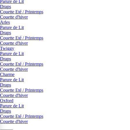
Parure de Lit
Draps
Couette Eté / Printemps
Couette d'hiver
Arles
Parure de Lit
Draps
Couette Eté / Printemps
Couette d'hiver
Twiggy
Parure de Lit
Draps
Couette Eté / Printemps
Couette d'hiver
Charme
Parure de Lit
Draps
Couette Eté / Printemps
Couette d'hiver
Oxford
Parure de Lit
Draps
Couette Eté / Printemps
Couette d'hiver