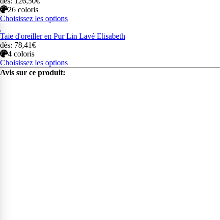
dès: 126,50€
26 coloris
Choisissez les options
Taie d'oreiller en Pur Lin Lavé Elisabeth
dès: 78,41€
4 coloris
Choisissez les options
Avis sur ce produit: