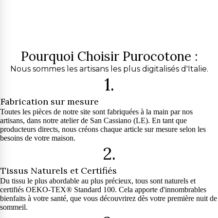
Pourquoi Choisir Purocotone :
Nous sommes les artisans les plus digitalisés d'Italie.
1.
Fabrication sur mesure
Toutes les pièces de notre site sont fabriquées à la main par nos
artisans, dans notre atelier de San Cassiano (LE). En tant que
producteurs directs, nous créons chaque article sur mesure selon les
besoins de votre maison.
2.
Tissus Naturels et Certifiés
Du tissu le plus abordable au plus précieux, tous sont naturels et
certifiés OEKO-TEX® Standard 100. Cela apporte d'innombrables
bienfaits à votre santé, que vous découvrirez dès votre première nuit de
sommeil.