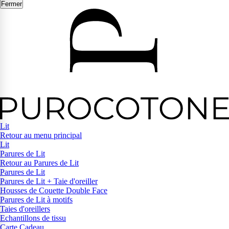
Fermer
Lit
Retour au menu principal
Lit
Parures de Lit
Retour au Parures de Lit
Parures de Lit
Parures de Lit + Taie d'oreiller
Housses de Couette Double Face
Parures de Lit à motifs
Taies d'oreillers
Echantillons de tissu
Carte Cadeau