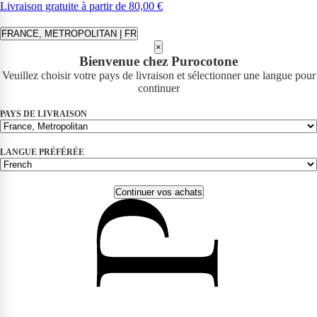
Livraison gratuite à partir de 80,00 €
FRANCE, METROPOLITAN | FR
×
Bienvenue chez Purocotone
Veuillez choisir votre pays de livraison et sélectionner une langue pour
continuer
PAYS DE LIVRAISON
LANGUE PRÉFÉRÉE
Continuer vos achats