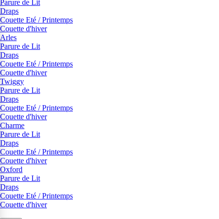
Parure de Lit
Draps
Couette Eté / Printemps
Couette d'hiver
Arles
Parure de Lit
Draps
Couette Eté / Printemps
Couette d'hiver
Twiggy
Parure de Lit
Draps
Couette Eté / Printemps
Couette d'hiver
Charme
Parure de Lit
Draps
Couette Eté / Printemps
Couette d'hiver
Oxford
Parure de Lit
Draps
Couette Eté / Printemps
Couette d'hiver