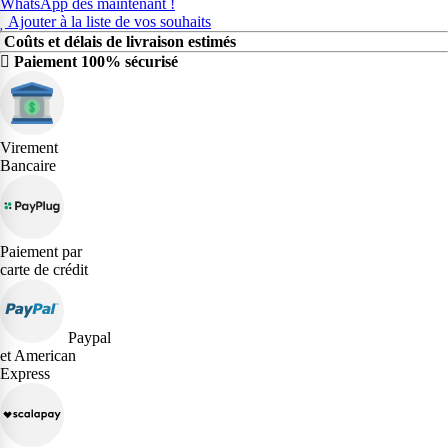
WhatsApp dès maintenant !
Ajouter à la liste de vos souhaits
Coûts et délais de livraison estimés
Paiement 100% sécurisé
Virement
Bancaire
Paiement par
carte de crédit
Paypal
et American
Express