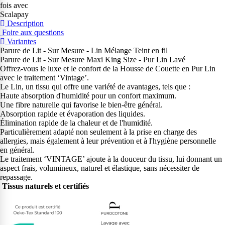
fois avec
Scalapay
Description
Foire aux questions
Variantes
Parure de Lit - Sur Mesure - Lin Mélange Teint en fil
Parure de Lit - Sur Mesure Maxi King Size - Pur Lin Lavé
Offrez-vous le luxe et le confort de la Housse de Couette en Pur Lin
avec le traitement ‘Vintage’.
Le Lin, un tissu qui offre une variété de avantages, tels que :
Haute absorption d'humidité pour un confort maximum.
Une fibre naturelle qui favorise le bien-être général.
Absorption rapide et évaporation des liquides.
Élimination rapide de la chaleur et de l'humidité.
Particulièrement adapté non seulement à la prise en charge des
allergies, mais également à leur prévention et à l'hygiène personnelle
en général.
Le traitement ‘VINTAGE’ ajoute à la douceur du tissu, lui donnant un
aspect frais, volumineux, naturel et élastique, sans nécessiter de
repassage.
Tissus naturels et certifiés