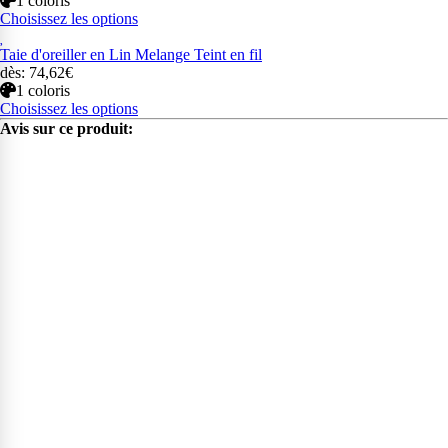
1 coloris
Choisissez les options
Taie d'oreiller en Lin Melange Teint en fil
dès: 74,62€
1 coloris
Choisissez les options
Avis sur ce produit: