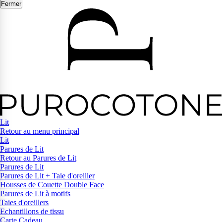
Fermer
Lit
Retour au menu principal
Lit
Parures de Lit
Retour au Parures de Lit
Parures de Lit
Parures de Lit + Taie d'oreiller
Housses de Couette Double Face
Parures de Lit à motifs
Taies d'oreillers
Echantillons de tissu
Carte Cadeau