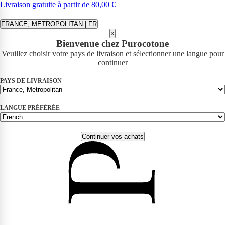
Livraison gratuite à partir de 80,00 €
FRANCE, METROPOLITAN | FR
×
Bienvenue chez Purocotone
Veuillez choisir votre pays de livraison et sélectionner une langue pour
continuer
PAYS DE LIVRAISON
LANGUE PRÉFÉRÉE
Continuer vos achats