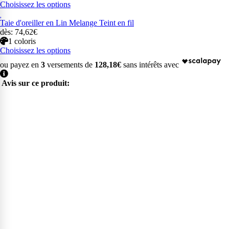
Choisissez les options
Taie d'oreiller en Lin Melange Teint en fil
dès: 74,62€
1 coloris
Choisissez les options
ou payez en
3
versements de
128,18€
sans intérêts avec
Avis sur ce produit: