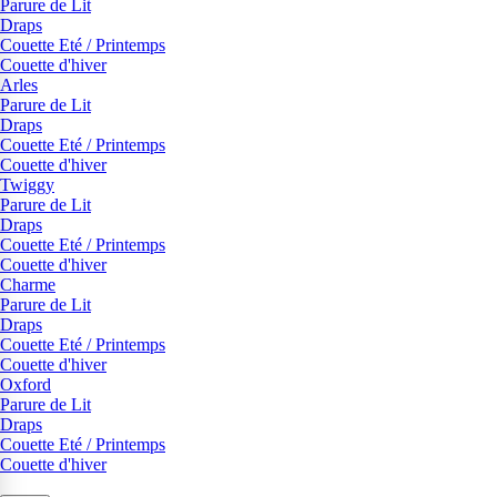
Parure de Lit
Draps
Couette Eté / Printemps
Couette d'hiver
Arles
Parure de Lit
Draps
Couette Eté / Printemps
Couette d'hiver
Twiggy
Parure de Lit
Draps
Couette Eté / Printemps
Couette d'hiver
Charme
Parure de Lit
Draps
Couette Eté / Printemps
Couette d'hiver
Oxford
Parure de Lit
Draps
Couette Eté / Printemps
Couette d'hiver