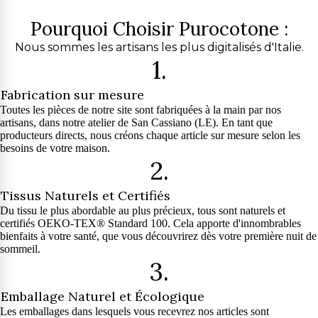
Pourquoi Choisir Purocotone :
Nous sommes les artisans les plus digitalisés d'Italie.
1.
Fabrication sur mesure
Toutes les pièces de notre site sont fabriquées à la main par nos
artisans, dans notre atelier de San Cassiano (LE). En tant que
producteurs directs, nous créons chaque article sur mesure selon les
besoins de votre maison.
2.
Tissus Naturels et Certifiés
Du tissu le plus abordable au plus précieux, tous sont naturels et
certifiés OEKO-TEX® Standard 100. Cela apporte d'innombrables
bienfaits à votre santé, que vous découvrirez dès votre première nuit de
sommeil.
3.
Emballage Naturel et Écologique
Les emballages dans lesquels vous recevrez nos articles sont