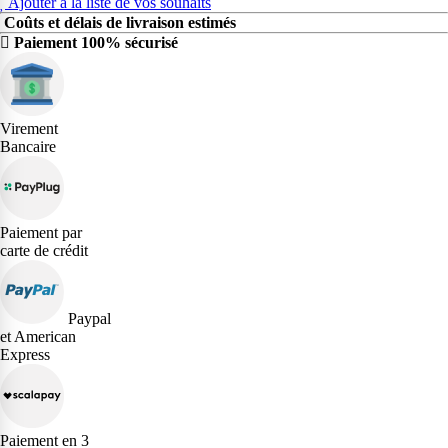
Ajouter à la liste de vos souhaits
Coûts et délais de livraison estimés
Paiement 100% sécurisé
Virement
Bancaire
Paiement par
carte de crédit
Paypal
et American
Express
Paiement en 3