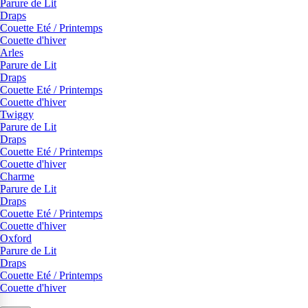
Parure de Lit
Draps
Couette Eté / Printemps
Couette d'hiver
Arles
Parure de Lit
Draps
Couette Eté / Printemps
Couette d'hiver
Twiggy
Parure de Lit
Draps
Couette Eté / Printemps
Couette d'hiver
Charme
Parure de Lit
Draps
Couette Eté / Printemps
Couette d'hiver
Oxford
Parure de Lit
Draps
Couette Eté / Printemps
Couette d'hiver