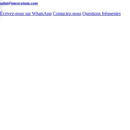
salut@purocotone.com
.
Écrivez-nous sur WhatsApp
Contactez-nous
Questions fréquentes