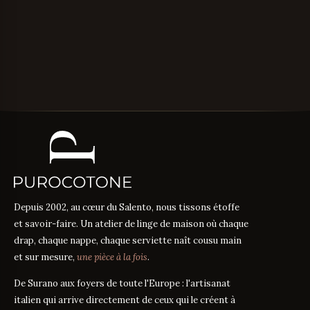
Depuis 2002, au cœur du Salento, nous tissons étoffe
et savoir-faire. Un atelier de linge de maison où chaque
drap, chaque nappe, chaque serviette naît cousu main
et sur mesure,
une pièce à la fois
.
De Surano aux foyers de toute l'Europe : l'artisanat
italien qui arrive directement de ceux qui le créent à