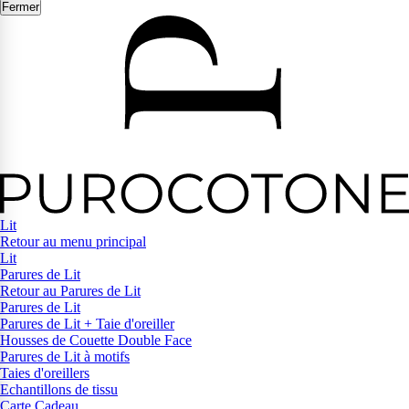
Fermer
Lit
Retour au menu principal
Lit
Parures de Lit
Retour au Parures de Lit
Parures de Lit
Parures de Lit + Taie d'oreiller
Housses de Couette Double Face
Parures de Lit à motifs
Taies d'oreillers
Echantillons de tissu
Carte Cadeau