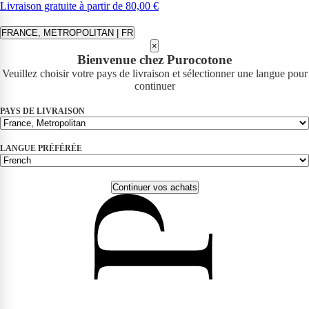
Livraison gratuite à partir de 80,00 €
FRANCE, METROPOLITAN | FR
×
Bienvenue chez Purocotone
Veuillez choisir votre pays de livraison et sélectionner une langue pour
continuer
PAYS DE LIVRAISON
LANGUE PRÉFÉRÉE
Continuer vos achats