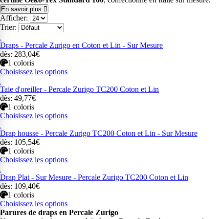
En savoir plus
Afficher:
Trier:
Draps - Percale Zurigo en Coton et Lin - Sur Mesure
dès: 283,04€
1 coloris
Choisissez les options
Taie d'oreiller - Percale Zurigo TC200 Coton et Lin
dès: 49,77€
1 coloris
Choisissez les options
Drap housse - Percale Zurigo TC200 Coton et Lin - Sur Mesure
dès: 105,54€
1 coloris
Choisissez les options
Drap Plat - Sur Mesure - Percale Zurigo TC200 Coton et Lin
dès: 109,40€
1 coloris
Choisissez les options
Parures de draps en Percale Zurigo