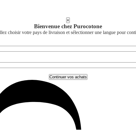
×
Bienvenue chez Purocotone
llez choisir votre pays de livraison et sélectionner une langue pour cont
Continuer vos achats