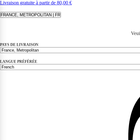
Livraison gratuite à partir de 80,00 €
FRANCE, METROPOLITAN | FR
Veui
PAYS DE LIVRAISON
LANGUE PRÉFÉRÉE