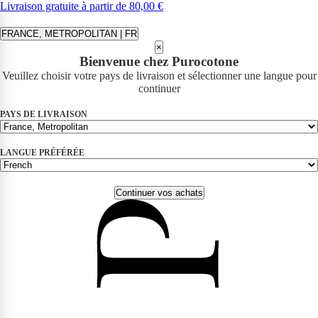
Livraison gratuite à partir de 80,00 €
FRANCE, METROPOLITAN | FR
×
Bienvenue chez Purocotone
Veuillez choisir votre pays de livraison et sélectionner une langue pour
continuer
PAYS DE LIVRAISON
LANGUE PRÉFÉRÉE
Continuer vos achats