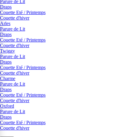
Parure de Lit
Draps
Couette Eté / Printemps
Couette d'hiver
Arles
Parure de Lit
Draps
Couette Eté / Printemps
Couette d'hiver
Twiggy
Parure de Lit
Draps
Couette Eté / Printemps
Couette d'hiver
Charme
Parure de Lit
Draps
Couette Eté / Printemps
Couette d'hiver
Oxford
Parure de Lit
Draps
Couette Eté / Printemps
Couette d'hiver