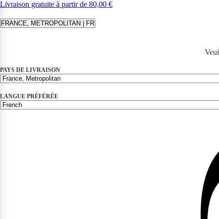
Livraison gratuite à partir de 80,00 €
FRANCE, METROPOLITAN | FR
Veui
PAYS DE LIVRAISON
LANGUE PRÉFÉRÉE