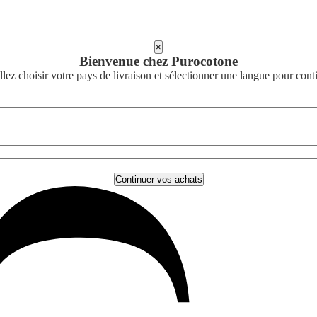
×
Bienvenue chez Purocotone
llez choisir votre pays de livraison et sélectionner une langue pour cont
Continuer vos achats