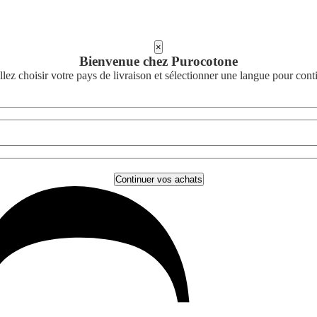
×
Bienvenue chez Purocotone
llez choisir votre pays de livraison et sélectionner une langue pour cont
Continuer vos achats