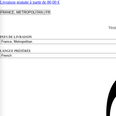
Livraison gratuite à partir de 80,00 €
FRANCE, METROPOLITAN | FR
Veui
PAYS DE LIVRAISON
LANGUE PRÉFÉRÉE