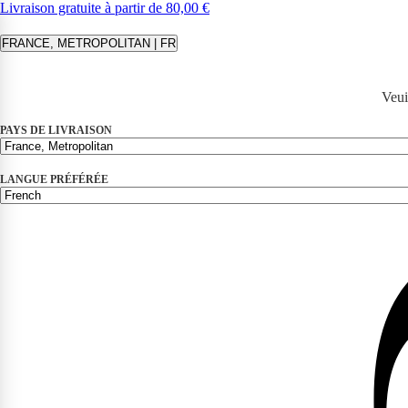
Livraison gratuite à partir de 80,00 €
FRANCE, METROPOLITAN | FR
Veui
PAYS DE LIVRAISON
LANGUE PRÉFÉRÉE