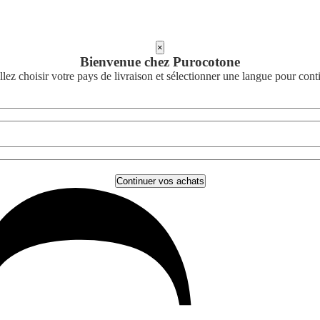
×
Bienvenue chez Purocotone
llez choisir votre pays de livraison et sélectionner une langue pour cont
Continuer vos achats