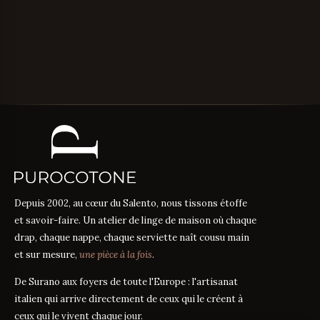
Depuis 2002, au cœur du Salento, nous tissons étoffe
et savoir-faire. Un atelier de linge de maison où chaque
drap, chaque nappe, chaque serviette naît cousu main
et sur mesure,
une pièce à la fois
.
De Surano aux foyers de toute l'Europe : l'artisanat
italien qui arrive directement de ceux qui le créent à
ceux qui le vivent chaque jour.