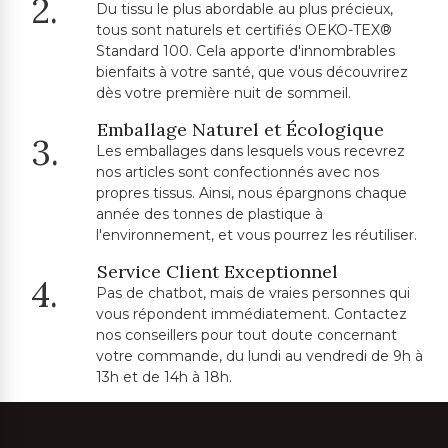
2.
Du tissu le plus abordable au plus précieux,
tous sont naturels et certifiés OEKO-TEX®
Standard 100. Cela apporte d'innombrables
bienfaits à votre santé, que vous découvrirez
dès votre première nuit de sommeil.
Emballage Naturel et Écologique
3.
Les emballages dans lesquels vous recevrez
nos articles sont confectionnés avec nos
propres tissus. Ainsi, nous épargnons chaque
année des tonnes de plastique à
l'environnement, et vous pourrez les réutiliser.
Service Client Exceptionnel
4.
Pas de chatbot, mais de vraies personnes qui
vous répondent immédiatement. Contactez
nos conseillers pour tout doute concernant
votre commande, du lundi au vendredi de 9h à
13h et de 14h à 18h.