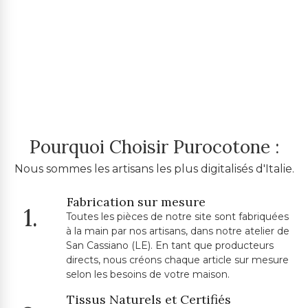
Pourquoi Choisir Purocotone :
Nous sommes les artisans les plus digitalisés d'Italie.
Fabrication sur mesure
1.
Toutes les pièces de notre site sont fabriquées
à la main par nos artisans, dans notre atelier de
San Cassiano (LE). En tant que producteurs
directs, nous créons chaque article sur mesure
selon les besoins de votre maison.
Tissus Naturels et Certifiés