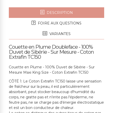
DESCRIPTION
FOIRE AUX QUESTIONS
VARIANTES
Couette en Plume Doubleface - 100%
Duvet de Sibérie - Sur Mesure - Coton
Extrafin TC150
Couette en Plume - 100% Duvet de Sibérie - Sur
Mesure Maxi King Size - Coton Extrafin TC150
CÔTÉ 1: Le Coton Extrafin TC150 laisse une sensation
de fraîcheur sur la peau, il est particulièrement
absorbant, peut stocker beaucoup d'humidité du
corps, ne gratte pas et n'irrite pas l'épiderme, ne
feutre pas, ne se charge pas d'énergie électrostatique
et est un bon conducteur de chaleur.