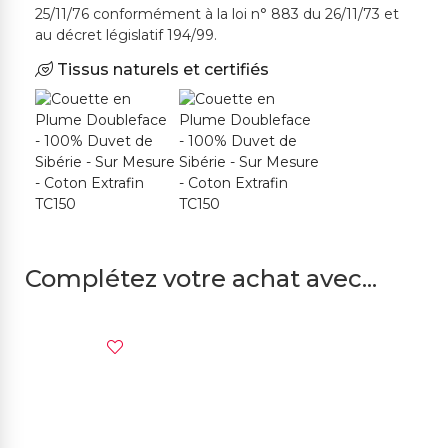
25/11/76 conformément à la loi n° 883 du 26/11/73 et
au décret législatif 194/99.
Tissus naturels et certifiés
Complétez votre achat avec...