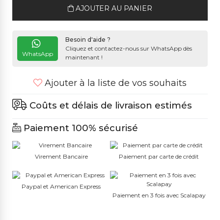
AJOUTER AU PANIER
Besoin d'aide ?
Cliquez et contactez-nous sur WhatsApp dès
WhatsApp
maintenant !
Ajouter à la liste de vos souhaits
Coûts et délais de livraison estimés
Paiement 100% sécurisé
Virement Bancaire
Paiement par carte de crédit
Paypal et American Express
Paiement en 3 fois avec Scalapay