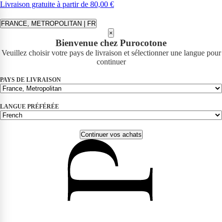
Livraison gratuite à partir de 80,00 €
FRANCE, METROPOLITAN | FR
×
Bienvenue chez Purocotone
Veuillez choisir votre pays de livraison et sélectionner une langue pour
continuer
PAYS DE LIVRAISON
LANGUE PRÉFÉRÉE
Continuer vos achats