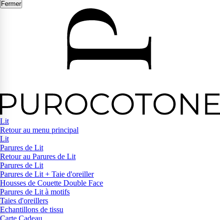
Fermer
Lit
Retour au menu principal
Lit
Parures de Lit
Retour au Parures de Lit
Parures de Lit
Parures de Lit + Taie d'oreiller
Housses de Couette Double Face
Parures de Lit à motifs
Taies d'oreillers
Echantillons de tissu
Carte Cadeau