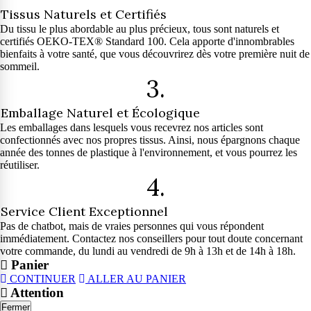
Tissus Naturels et Certifiés
Du tissu le plus abordable au plus précieux, tous sont naturels et
certifiés OEKO-TEX® Standard 100. Cela apporte d'innombrables
bienfaits à votre santé, que vous découvrirez dès votre première nuit de
sommeil.
3.
Emballage Naturel et Écologique
Les emballages dans lesquels vous recevrez nos articles sont
confectionnés avec nos propres tissus. Ainsi, nous épargnons chaque
année des tonnes de plastique à l'environnement, et vous pourrez les
réutiliser.
4.
Service Client Exceptionnel
Pas de chatbot, mais de vraies personnes qui vous répondent
immédiatement. Contactez nos conseillers pour tout doute concernant
votre commande, du lundi au vendredi de 9h à 13h et de 14h à 18h.
Panier
CONTINUER
ALLER AU PANIER
Attention
Fermer