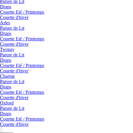
Parure de Lit
Draps
Couette Eté / Printemps
Couette d'hiver
Arles
Parure de Lit
Draps
Couette Eté / Printemps
Couette d'hiver
Twiggy
Parure de Lit
Draps
Couette Eté / Printemps
Couette d'hiver
Charme
Parure de Lit
Draps
Couette Eté / Printemps
Couette d'hiver
Oxford
Parure de Lit
Draps
Couette Eté / Printemps
Couette d'hiver