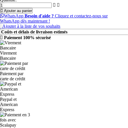
Ajouter au panier
WhatsApp
Besoin d'aide ?
Cliquez et contactez-nous sur
WhatsApp dès maintenant !
Ajouter à la liste de vos souhaits
Coûts et délais de livraison estimés
Paiement 100% sécurisé
Virement
Bancaire
Paiement par
carte de crédit
Paypal et
American
Express