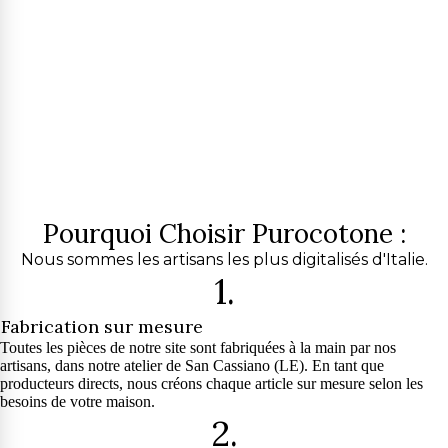
Pourquoi Choisir Purocotone :
Nous sommes les artisans les plus digitalisés d'Italie.
1.
Fabrication sur mesure
Toutes les pièces de notre site sont fabriquées à la main par nos
artisans, dans notre atelier de San Cassiano (LE). En tant que
producteurs directs, nous créons chaque article sur mesure selon les
besoins de votre maison.
2.