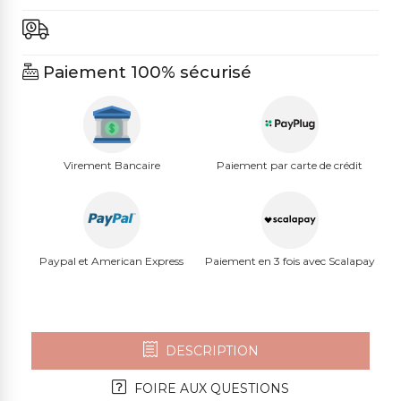
Paiement 100% sécurisé
Virement Bancaire
Paiement par carte de crédit
Paypal et American Express
Paiement en 3 fois avec Scalapay
DESCRIPTION
FOIRE AUX QUESTIONS