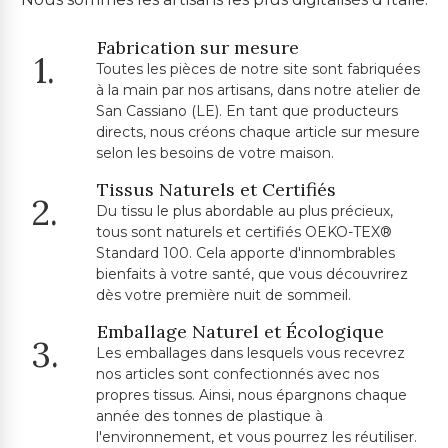
Fabrication sur mesure
1.
Toutes les pièces de notre site sont fabriquées
à la main par nos artisans, dans notre atelier de
San Cassiano (LE). En tant que producteurs
directs, nous créons chaque article sur mesure
selon les besoins de votre maison.
Tissus Naturels et Certifiés
2.
Du tissu le plus abordable au plus précieux,
tous sont naturels et certifiés OEKO-TEX®
Standard 100. Cela apporte d'innombrables
bienfaits à votre santé, que vous découvrirez
dès votre première nuit de sommeil.
Emballage Naturel et Écologique
3.
Les emballages dans lesquels vous recevrez
nos articles sont confectionnés avec nos
propres tissus. Ainsi, nous épargnons chaque
année des tonnes de plastique à
l'environnement, et vous pourrez les réutiliser.