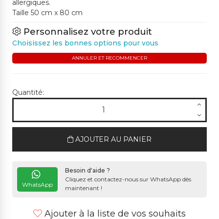
allergiques.
Taille 50 cm x 80 cm
Personnalisez votre produit
Choisissez les bonnes options pour vous
ANNULER ET RECOMMENCER
Quantité:
AJOUTER AU PANIER
Besoin d'aide ?
Cliquez et contactez-nous sur WhatsApp dès
WhatsApp
maintenant !
Ajouter à la liste de vos souhaits