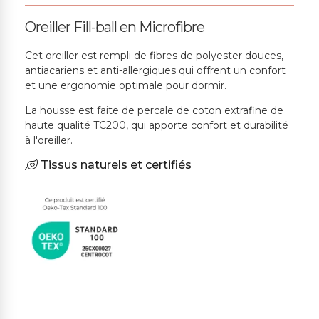
Oreiller Fill-ball en Microfibre
Cet oreiller est rempli de fibres de polyester douces,
antiacariens et anti-allergiques qui offrent un confort
et une ergonomie optimale pour dormir.
La housse est faite de percale de coton extrafine de
haute qualité TC200, qui apporte confort et durabilité
à l'oreiller.
Tissus naturels et certifiés