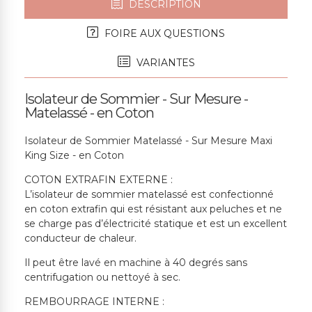
DESCRIPTION
FOIRE AUX QUESTIONS
VARIANTES
Isolateur de Sommier - Sur Mesure -
Matelassé - en Coton
Isolateur de Sommier Matelassé - Sur Mesure Maxi
King Size - en Coton
COTON EXTRAFIN EXTERNE :
L’isolateur de sommier matelassé est confectionné
en coton extrafin qui est résistant aux peluches et ne
se charge pas d’électricité statique et est un excellent
conducteur de chaleur.
Il peut être lavé en machine à 40 degrés sans
centrifugation ou nettoyé à sec.
REMBOURRAGE INTERNE :