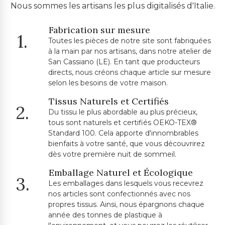
Nous sommes les artisans les plus digitalisés d'Italie.
Fabrication sur mesure
1.
Toutes les pièces de notre site sont fabriquées
à la main par nos artisans, dans notre atelier de
San Cassiano (LE). En tant que producteurs
directs, nous créons chaque article sur mesure
selon les besoins de votre maison.
Tissus Naturels et Certifiés
2.
Du tissu le plus abordable au plus précieux,
tous sont naturels et certifiés OEKO-TEX®
Standard 100. Cela apporte d'innombrables
bienfaits à votre santé, que vous découvrirez
dès votre première nuit de sommeil.
Emballage Naturel et Écologique
3.
Les emballages dans lesquels vous recevrez
nos articles sont confectionnés avec nos
propres tissus. Ainsi, nous épargnons chaque
année des tonnes de plastique à