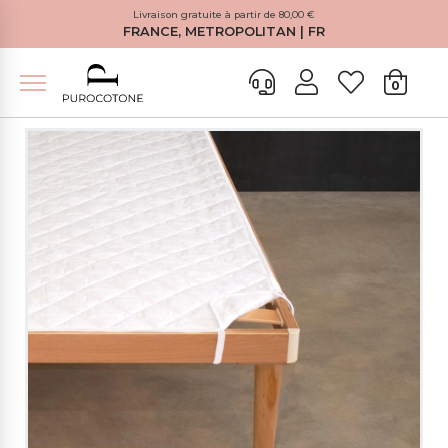
Livraison gratuite à partir de 80,00 €
FRANCE, METROPOLITAN | FR
0