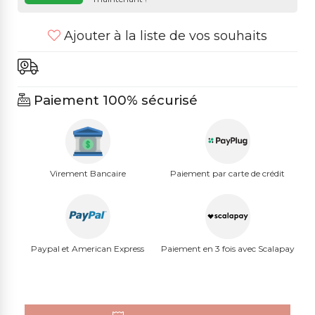
Ajouter à la liste de vos souhaits
Paiement 100% sécurisé
Virement Bancaire
Paiement par carte de crédit
Paypal et American Express
Paiement en 3 fois avec Scalapay