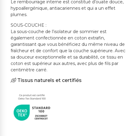
Le rembourrage interne est constitué d’ouate douce,
hypoallergénique, antiacariennes et qui a un effet
plumes.
SOUS-COUCHE :
La sous-couche de l’isolateur de sommier est
également confectionnée en coton extrafin,
garantissant que vous bénéficiez du même niveau de
fraîcheur et de confort que la couche supérieure. Avec
sa douceur exceptionnelle et sa durabilité, ce tissu en
coton est supérieur aux autres, avec plus de fils par
centimètre carré.
Tissus naturels et certifiés