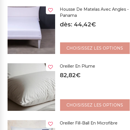
Housse De Matelas Avec Angles -
Panama
dès: 44,42€
CHOISISSEZ LES OPTIONS
Oreiller En Plume
82,82€
CHOISISSEZ LES OPTIONS
Oreiller Fill-Ball En Microfibre