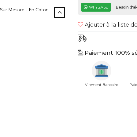
WhatsApp
Besoin d'ai
 Sur Mesure - En Coton
Ajouter à la liste d
Paiement 100% sé
Virement Bancaire
Paie