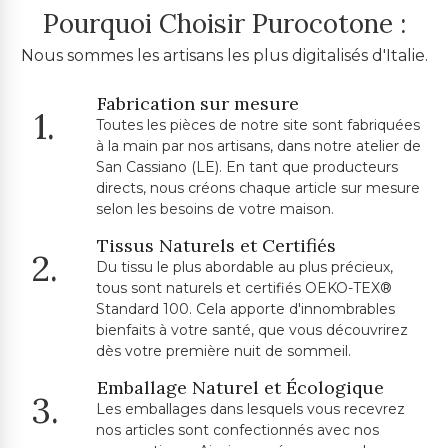
Pourquoi Choisir Purocotone :
Nous sommes les artisans les plus digitalisés d'Italie.
Fabrication sur mesure
1.
Toutes les pièces de notre site sont fabriquées
à la main par nos artisans, dans notre atelier de
San Cassiano (LE). En tant que producteurs
directs, nous créons chaque article sur mesure
selon les besoins de votre maison.
Tissus Naturels et Certifiés
2.
Du tissu le plus abordable au plus précieux,
tous sont naturels et certifiés OEKO-TEX®
Standard 100. Cela apporte d'innombrables
bienfaits à votre santé, que vous découvrirez
dès votre première nuit de sommeil.
Emballage Naturel et Écologique
3.
Les emballages dans lesquels vous recevrez
nos articles sont confectionnés avec nos