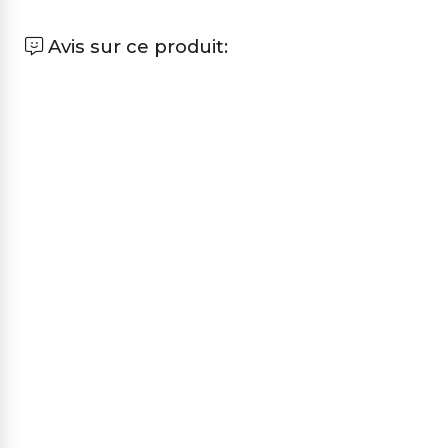
Avis sur ce produit: