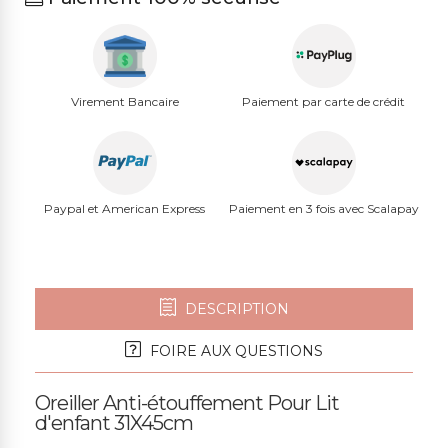
Virement Bancaire
Paiement par carte de crédit
Paypal et American Express
Paiement en 3 fois avec Scalapay
DESCRIPTION
FOIRE AUX QUESTIONS
Oreiller Anti-étouffement Pour Lit
d'enfant 31X45cm