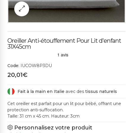
Oreiller Anti-étouffement Pour Lit d'enfant
31X45cm
Code:
IUCOW8P3DU
20,01€
Fait à la main en Italie
avec des
tissus naturels
Cet oreiller est parfait pour un lit pour bébé, offrant une
protection anti-suffocation.
Taille: 31 cm x 45 cm. Hauteur: 3cm
Personnalisez votre produit