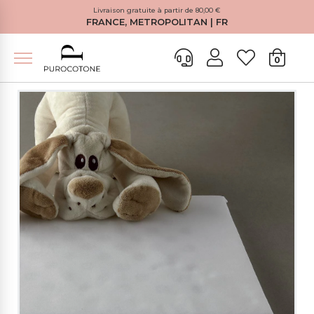
Livraison gratuite à partir de 80,00 €
FRANCE, METROPOLITAN | FR
0