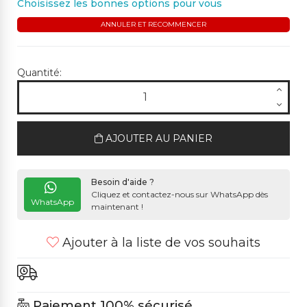
Choisissez les bonnes options pour vous
ANNULER ET RECOMMENCER
Quantité:
AJOUTER AU PANIER
Besoin d'aide ?
Cliquez et contactez-nous sur WhatsApp dès
WhatsApp
maintenant !
Ajouter à la liste de vos souhaits
Paiement 100% sécurisé