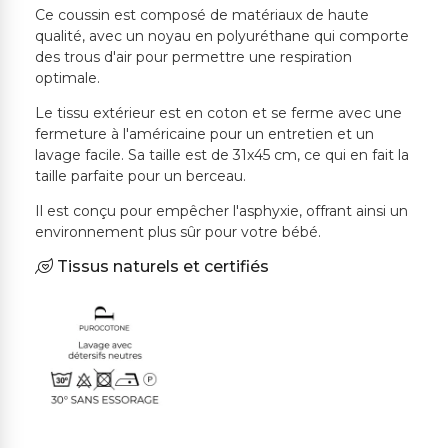
Ce coussin est composé de matériaux de haute
qualité, avec un noyau en polyuréthane qui comporte
des trous d'air pour permettre une respiration
optimale.
Le tissu extérieur est en coton et se ferme avec une
fermeture à l'américaine pour un entretien et un
lavage facile. Sa taille est de 31x45 cm, ce qui en fait la
taille parfaite pour un berceau.
Il est conçu pour empêcher l'asphyxie, offrant ainsi un
environnement plus sûr pour votre bébé.
Tissus naturels et certifiés