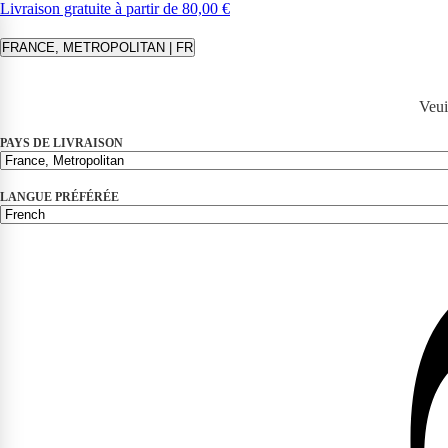
Livraison gratuite à partir de 80,00 €
FRANCE, METROPOLITAN | FR
Veui
PAYS DE LIVRAISON
LANGUE PRÉFÉRÉE