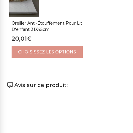
Oreiller Anti-Étouffement Pour Lit
D'enfant 31X45cm
20,01€
CHOISISSEZ LES OPTIONS
Avis sur ce produit: