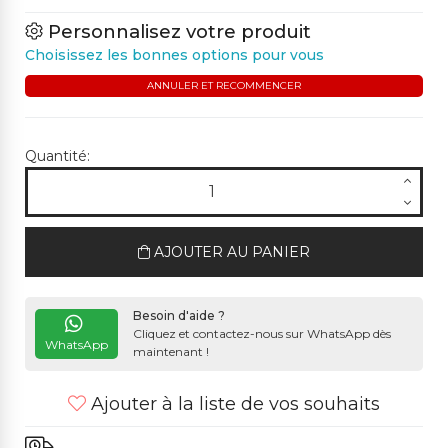
Personnalisez votre produit
Choisissez les bonnes options pour vous
ANNULER ET RECOMMENCER
Quantité:
AJOUTER AU PANIER
Besoin d'aide ?
Cliquez et contactez-nous sur WhatsApp dès
WhatsApp
maintenant !
Ajouter à la liste de vos souhaits