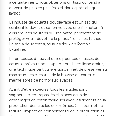
à ce traitement, nous obtenons un tissu qui tend à
devenir de plus en plus frais et doux après chaque
lavage.
La housse de couette double-face est un sac qui
contient le duvet et se ferme avec une fermeture à
glissière, des boutons ou une patte, permettant de
protéger votre duvet de la poussière et des taches.
Le sac a deux côtés, tous les deux en Percale
Extrafine.
Le processus de travail utilisé pour ces housses de
couette prévoit une coupe manuelle en ligne droite,
une technique particulière qui permet de préserver au
maximum les mesures de la housse de couette
même après de nombreux lavages.
Avant d'être expédiés, tous les articles sont
soigneusement repassés et placés dans des
emballages en coton fabriqués avec les déchets de la
production des articles eux-mêmes. Cela permet de
réduire l'impact environnemental de la production et