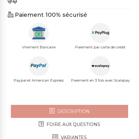
Paiement 100% sécurisé
Virement Bancaire
Paiement par carte de crédit
Paypal et American Express
Paiement en 3 fois avec Scalapay
DESCRIPTION
FOIRE AUX QUESTIONS
VARIANTES