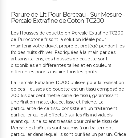
Parure de Lit Pour Berceau - Sur Mesure -
Percale Extrafine de Coton TC200
Les Housses de couette en Percale Extrafine TC200
de Purocotone.fr sont la solution idéale pour
maintenir votre duvet propre et protégé pendant les
froides nuits d'hiver. Fabriquées à la main par des
artisans italiens, ces housses de couette sont
disponibles en différentes tailles et en couleurs
différentes pour satisfaire tous les goûts.
La Percale Extrafine TC200 utilisée pour la réalisation
de ces Housses de couette est un tissu composé de
200 fils par centimètre carré de tissu, garantissant
une finition mate, douce, lisse et fraîche. La
particularité de ce tissu consiste en un traitement
particulier qui est effectué sur les fils individuels :
avant qu'ils ne soient tressés pour créer le tissu de
Percale Extrafin, ils sont soumis à un traitement
particulier dans lequel ils sont purifiés un par un. Grâce