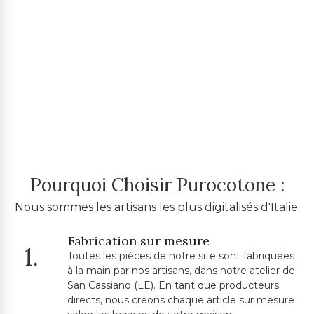
Pourquoi Choisir Purocotone :
Nous sommes les artisans les plus digitalisés d'Italie.
Fabrication sur mesure
1.
Toutes les pièces de notre site sont fabriquées
à la main par nos artisans, dans notre atelier de
San Cassiano (LE). En tant que producteurs
directs, nous créons chaque article sur mesure