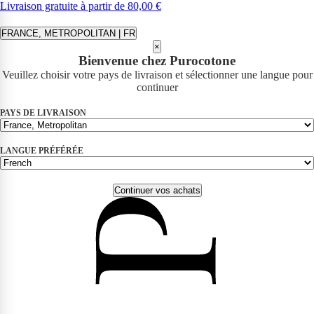
Livraison gratuite à partir de 80,00 €
FRANCE, METROPOLITAN | FR
×
Bienvenue chez Purocotone
Veuillez choisir votre pays de livraison et sélectionner une langue pour
continuer
PAYS DE LIVRAISON
LANGUE PRÉFÉRÉE
Continuer vos achats