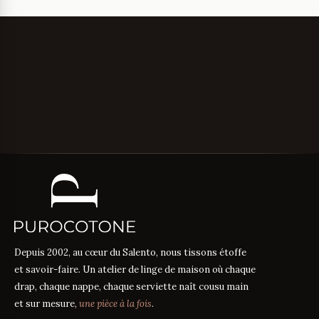
Depuis 2002, au cœur du Salento, nous tissons étoffe
et savoir-faire. Un atelier de linge de maison où chaque
drap, chaque nappe, chaque serviette naît cousu main
et sur mesure,
une pièce à la fois
.