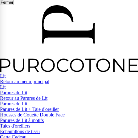
Fermer
Lit
Retour au menu principal
Lit
Parures de Lit
Retour au Parures de Lit
Parures de Lit
Parures de Lit + Taie d'oreiller
Housses de Couette Double Face
Parures de Lit à motifs
Taies d'oreillers
Echantillons de tissu
Carte Cadeau