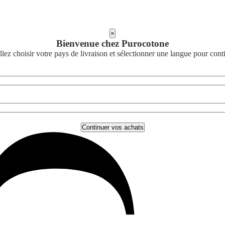
×
Bienvenue chez Purocotone
llez choisir votre pays de livraison et sélectionner une langue pour cont
Continuer vos achats