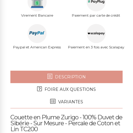
Virement Bancaire
Paiement par carte de crédit
Paypal et American Express
Paiement en 3 fois avec Scalapay
DESCRIPTION
FOIRE AUX QUESTIONS
VARIANTES
Couette en Plume Zurigo - 100% Duvet de
Sibérie - Sur Mesure - Percale de Coton et
Lin TC200