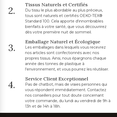
Tissus Naturels et Certifiés
2.
Du tissu le plus abordable au plus précieux,
tous sont naturels et certifiés OEKO-TEX®
Standard 100. Cela apporte d'innombrables
bienfaits à votre santé, que vous découvrirez
dès votre première nuit de sommeil.
Emballage Naturel et Écologique
3.
Les emballages dans lesquels vous recevrez
nos articles sont confectionnés avec nos
propres tissus. Ainsi, nous épargnons chaque
année des tonnes de plastique à
l'environnement, et vous pourrez les réutiliser.
Service Client Exceptionnel
4.
Pas de chatbot, mais de vraies personnes qui
vous répondent immédiatement. Contactez
nos conseillers pour tout doute concernant
votre commande, du lundi au vendredi de 9h à
13h et de 14h à 18h.