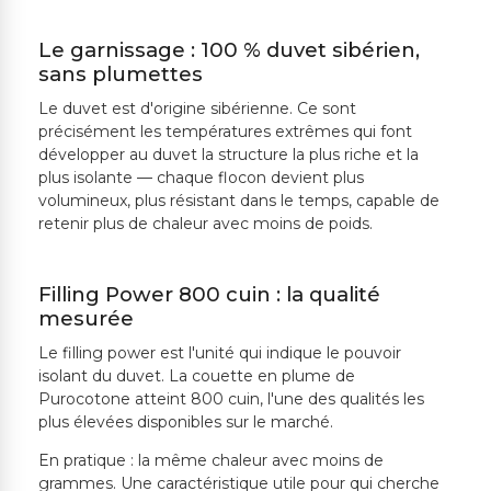
Le garnissage : 100 % duvet sibérien,
sans plumettes
Le duvet est d'origine sibérienne. Ce sont
précisément les températures extrêmes qui font
développer au duvet la structure la plus riche et la
plus isolante — chaque flocon devient plus
volumineux, plus résistant dans le temps, capable de
retenir plus de chaleur avec moins de poids.
Filling Power 800 cuin : la qualité
mesurée
Le filling power est l'unité qui indique le pouvoir
isolant du duvet. La couette en plume de
Purocotone atteint 800 cuin, l'une des qualités les
plus élevées disponibles sur le marché.
En pratique : la même chaleur avec moins de
grammes. Une caractéristique utile pour qui cherche