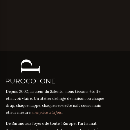
Depuis 2002, au cœur du Salento, nous tissons étoffe
et savoir-faire. Un atelier de linge de maison où chaque
drap, chaque nappe, chaque serviette naît cousu main
et sur mesure,
une pièce à la fois
.
De Surano aux foyers de toute l'Europe : l'artisanat