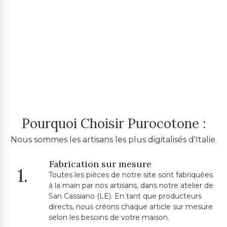
Pourquoi Choisir Purocotone :
Nous sommes les artisans les plus digitalisés d'Italie.
Fabrication sur mesure
1.
Toutes les pièces de notre site sont fabriquées
à la main par nos artisans, dans notre atelier de
San Cassiano (LE). En tant que producteurs
directs, nous créons chaque article sur mesure
selon les besoins de votre maison.