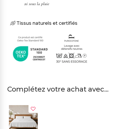
ni sous la pluie
Tissus naturels et certifiés
Complétez votre achat avec...