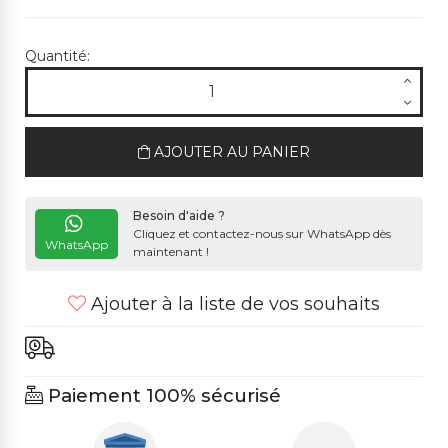
Quantité:
AJOUTER AU PANIER
Besoin d'aide ?
Cliquez et contactez-nous sur WhatsApp dès
WhatsApp
maintenant !
Ajouter à la liste de vos souhaits
Paiement 100% sécurisé