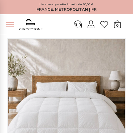
Livraison gratuite à partir de 80,00 €
FRANCE, METROPOLITAN | FR
0