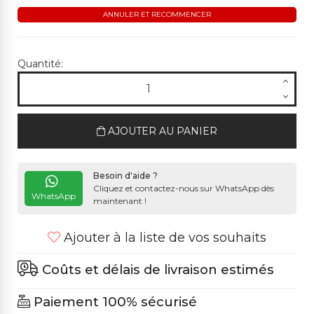
ANNULER ET RECOMMENCER
Quantité:
AJOUTER AU PANIER
Besoin d'aide ?
Cliquez et contactez-nous sur WhatsApp dès
WhatsApp
maintenant !
Ajouter à la liste de vos souhaits
Coûts et délais de livraison estimés
Paiement 100% sécurisé