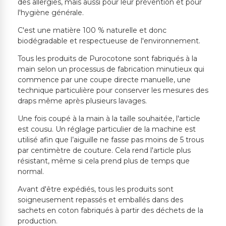
des allergies, mais aussi pour leur prévention et pour
l'hygiène générale.
C'est une matière 100 % naturelle et donc
biodégradable et respectueuse de l'environnement.
Tous les produits de Purocotone sont fabriqués à la
main selon un processus de fabrication minutieux qui
commence par une coupe directe manuelle, une
technique particulière pour conserver les mesures des
draps même après plusieurs lavages.
Une fois coupé à la main à la taille souhaitée, l'article
est cousu. Un réglage particulier de la machine est
utilisé afin que l’aiguille ne fasse pas moins de 5 trous
par centimètre de couture. Cela rend l'article plus
résistant, même si cela prend plus de temps que
normal.
Avant d'être expédiés, tous les produits sont
soigneusement repassés et emballés dans des
sachets en coton fabriqués à partir des déchets de la
production.