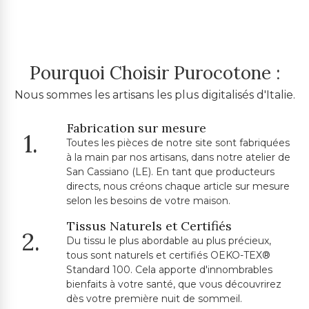
Pourquoi Choisir Purocotone :
Nous sommes les artisans les plus digitalisés d'Italie.
Fabrication sur mesure
1.
Toutes les pièces de notre site sont fabriquées
à la main par nos artisans, dans notre atelier de
San Cassiano (LE). En tant que producteurs
directs, nous créons chaque article sur mesure
selon les besoins de votre maison.
Tissus Naturels et Certifiés
2.
Du tissu le plus abordable au plus précieux,
tous sont naturels et certifiés OEKO-TEX®
Standard 100. Cela apporte d'innombrables
bienfaits à votre santé, que vous découvrirez
dès votre première nuit de sommeil.