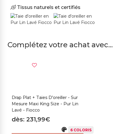
Tissus naturels et certifiés
Complétez votre achat avec...
Drap Plat + Taies D'oreiller - Sur
Mesure Maxi King Size - Pur Lin
Lavé - Fiocco
dès: 231,99€
6 COLORIS