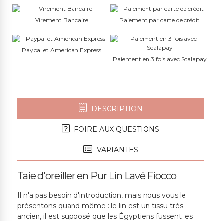
Virement Bancaire
Paiement par carte de crédit
Paypal et American Express
Paiement en 3 fois avec Scalapay
DESCRIPTION
FOIRE AUX QUESTIONS
VARIANTES
Taie d'oreiller en Pur Lin Lavé Fiocco
Il n'a pas besoin d'introduction, mais nous vous le
présentons quand même : le lin est un tissu très
ancien, il est supposé que les Égyptiens fussent les