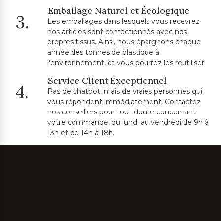
Emballage Naturel et Écologique
3.
Les emballages dans lesquels vous recevrez
nos articles sont confectionnés avec nos
propres tissus. Ainsi, nous épargnons chaque
année des tonnes de plastique à
l'environnement, et vous pourrez les réutiliser.
Service Client Exceptionnel
4.
Pas de chatbot, mais de vraies personnes qui
vous répondent immédiatement. Contactez
nos conseillers pour tout doute concernant
votre commande, du lundi au vendredi de 9h à
13h et de 14h à 18h.