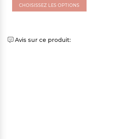
CHOISISSEZ LES OPTIONS
Avis sur ce produit: