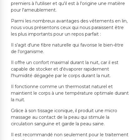
premiers à l'utiliser et qu'il est à l'origine une matière
pour l'ameublement.
Parmi les nombreux avantages des vêtements en lin,
nous vous présentons ceux qui nous paraissent être
les plus importants pour un repos parfait :
Il s'agit d'une fibre naturelle qui favorise le bien-être
de l'organisme.
Il offre un confort maximal durant la nuit, car il est
capable de stocker et d'évaporer rapidement
l'humidité dégagée par le corps durant la nuit.
Il fonctionne comme un thermostat naturel et
maintient le corps à une température optimale durant
la nuit.
Grâce à son tissage iconique, il produit une micro
massage au contact de la peau qui stimule la
circulation sanguine et garde la peau saine.
Il est recommandé non seulement pour le traitement