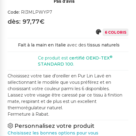
Code:
RI3MLPWYP7
dès: 97,77€
6 COLORIS
Fait à la main en Italie
avec des
tissus naturels
®
Ce produit est
certifié OEKO-TEX
STANDARD 100
.
Choisissez votre taie d'oreiller en Pur Lin Lavé en
sélectionnant le modèle que vous préférez et en
choisissant votre couleur parmi les 6 disponibles.
Laissez votre visage être caressé par ce tissu à finition
mate, respirant et de plus est un excellent
thermorégulateur naturel.
Fermeture à Rabat.
Personnalisez votre produit
Choisissez les bonnes options pour vous