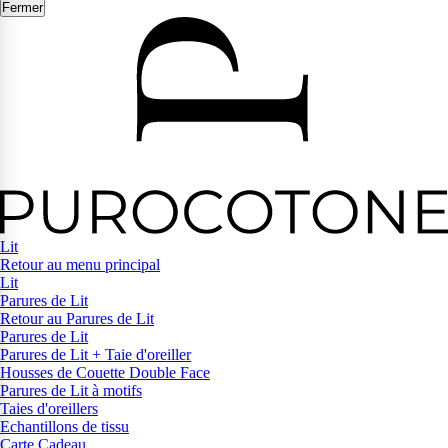
Fermer
Lit
Retour au menu principal
Lit
Parures de Lit
Retour au Parures de Lit
Parures de Lit
Parures de Lit + Taie d'oreiller
Housses de Couette Double Face
Parures de Lit à motifs
Taies d'oreillers
Echantillons de tissu
Carte Cadeau