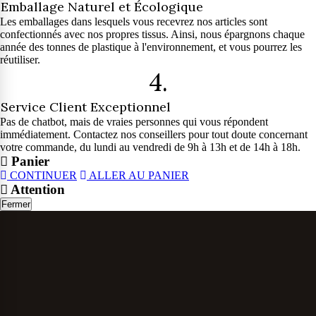
Emballage Naturel et Écologique
Les emballages dans lesquels vous recevrez nos articles sont
confectionnés avec nos propres tissus. Ainsi, nous épargnons chaque
année des tonnes de plastique à l'environnement, et vous pourrez les
réutiliser.
4.
Service Client Exceptionnel
Pas de chatbot, mais de vraies personnes qui vous répondent
immédiatement. Contactez nos conseillers pour tout doute concernant
votre commande, du lundi au vendredi de 9h à 13h et de 14h à 18h.
Panier
CONTINUER
ALLER AU PANIER
Attention
Fermer