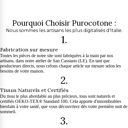
Pourquoi Choisir Purocotone :
Nous sommes les artisans les plus digitalisés d'Italie.
1.
Fabrication sur mesure
Toutes les pièces de notre site sont fabriquées à la main par nos
artisans, dans notre atelier de San Cassiano (LE). En tant que
producteurs directs, nous créons chaque article sur mesure selon les
besoins de votre maison.
2.
Tissus Naturels et Certifiés
Du tissu le plus abordable au plus précieux, tous sont naturels et
certifiés OEKO-TEX® Standard 100. Cela apporte d'innombrables
bienfaits à votre santé, que vous découvrirez dès votre première nuit de
sommeil.
3.