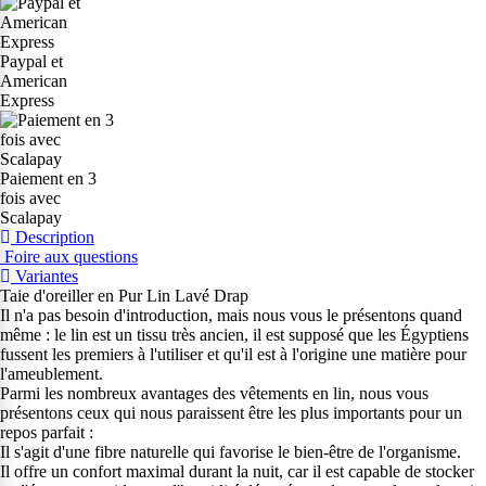
Paypal et
American
Express
Paiement en 3
fois avec
Scalapay
Description
Foire aux questions
Variantes
Taie d'oreiller en Pur Lin Lavé Drap
Il n'a pas besoin d'introduction, mais nous vous le présentons quand
même : le lin est un tissu très ancien, il est supposé que les Égyptiens
fussent les premiers à l'utiliser et qu'il est à l'origine une matière pour
l'ameublement.
Parmi les nombreux avantages des vêtements en lin, nous vous
présentons ceux qui nous paraissent être les plus importants pour un
repos parfait :
Il s'agit d'une fibre naturelle qui favorise le bien-être de l'organisme.
Il offre un confort maximal durant la nuit, car il est capable de stocker