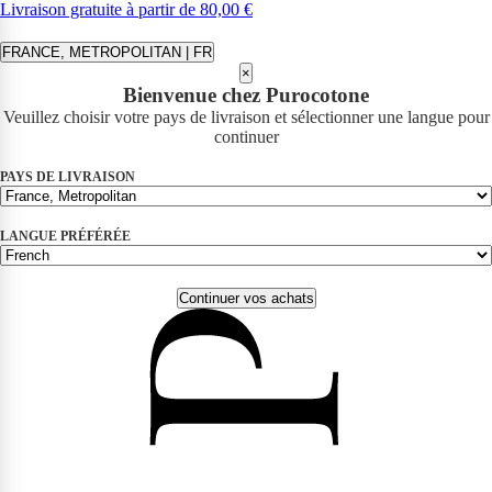
Livraison gratuite à partir de 80,00 €
FRANCE, METROPOLITAN | FR
×
Bienvenue chez Purocotone
Veuillez choisir votre pays de livraison et sélectionner une langue pour
continuer
PAYS DE LIVRAISON
LANGUE PRÉFÉRÉE
Continuer vos achats