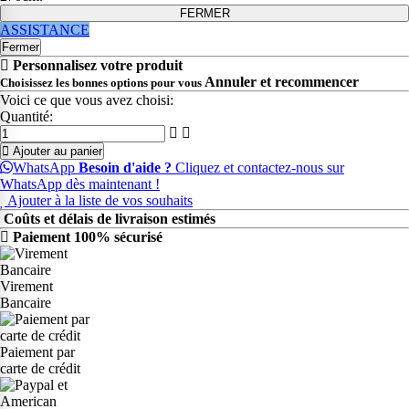
FERMER
ASSISTANCE
Fermer
Personnalisez votre produit
Annuler et recommencer
Choisissez les bonnes options pour vous
Voici ce que vous avez choisi:
Quantité:
Ajouter au panier
WhatsApp
Besoin d'aide ?
Cliquez et contactez-nous sur
WhatsApp dès maintenant !
Ajouter à la liste de vos souhaits
Coûts et délais de livraison estimés
Paiement 100% sécurisé
Virement
Bancaire
Paiement par
carte de crédit