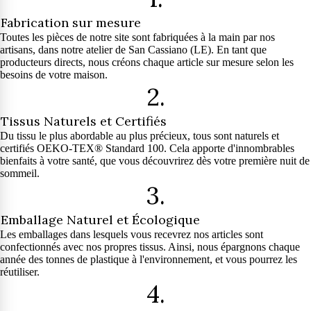
Fabrication sur mesure
Toutes les pièces de notre site sont fabriquées à la main par nos
artisans, dans notre atelier de San Cassiano (LE). En tant que
producteurs directs, nous créons chaque article sur mesure selon les
besoins de votre maison.
2.
Tissus Naturels et Certifiés
Du tissu le plus abordable au plus précieux, tous sont naturels et
certifiés OEKO-TEX® Standard 100. Cela apporte d'innombrables
bienfaits à votre santé, que vous découvrirez dès votre première nuit de
sommeil.
3.
Emballage Naturel et Écologique
Les emballages dans lesquels vous recevrez nos articles sont
confectionnés avec nos propres tissus. Ainsi, nous épargnons chaque
année des tonnes de plastique à l'environnement, et vous pourrez les
réutiliser.
4.