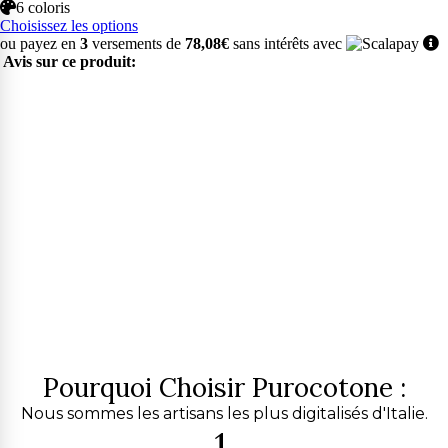
6 coloris
Choisissez les options
ou payez en
3
versements de
78,08€
sans intérêts avec
Avis sur ce produit:
Pourquoi Choisir Purocotone :
Nous sommes les artisans les plus digitalisés d'Italie.
1.