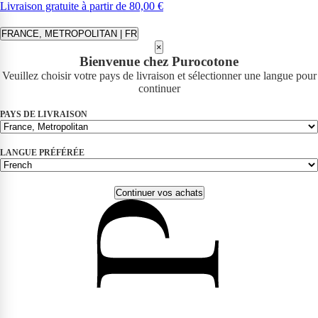
Livraison gratuite à partir de 80,00 €
FRANCE, METROPOLITAN | FR
×
Bienvenue chez Purocotone
Veuillez choisir votre pays de livraison et sélectionner une langue pour
continuer
PAYS DE LIVRAISON
LANGUE PRÉFÉRÉE
Continuer vos achats