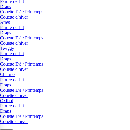
Parure de Lit
Draps
Couette Eté / Printemps
Couette d'hiver
Arles
Parure de Lit
Draps
Couette Eté / Printemps
Couette d'hiver
Twiggy
Parure de Lit
Draps
Couette Eté / Printemps
Couette d'hiver
Charme
Parure de Lit
Draps
Couette Eté / Printemps
Couette d'hiver
Oxford
Parure de Lit
Draps
Couette Eté / Printemps
Couette d'hiver