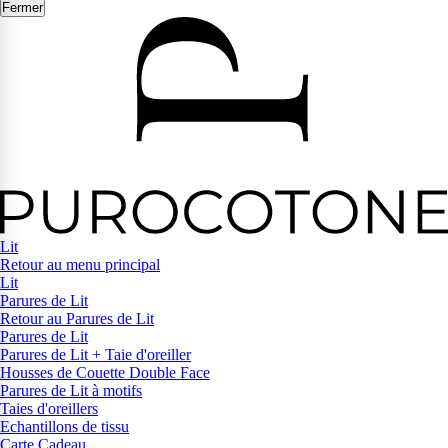
Fermer
Lit
Retour au menu principal
Lit
Parures de Lit
Retour au Parures de Lit
Parures de Lit
Parures de Lit + Taie d'oreiller
Housses de Couette Double Face
Parures de Lit à motifs
Taies d'oreillers
Echantillons de tissu
Carte Cadeau