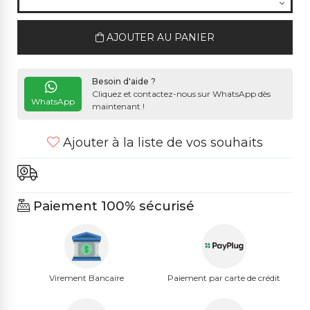
AJOUTER AU PANIER
Besoin d'aide ?
Cliquez et contactez-nous sur WhatsApp dès
WhatsApp
maintenant !
Ajouter à la liste de vos souhaits
Paiement 100% sécurisé
Virement Bancaire
Paiement par carte de crédit