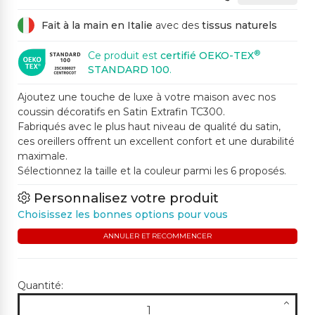
Fait à la main en Italie
avec des
tissus naturels
®
Ce produit est
certifié OEKO-TEX
STANDARD 100
.
Ajoutez une touche de luxe à votre maison avec nos
coussin décoratifs en Satin Extrafin TC300.
Fabriqués avec le plus haut niveau de qualité du satin,
ces oreillers offrent un excellent confort et une durabilité
maximale.
Sélectionnez la taille et la couleur parmi les 6 proposés.
Personnalisez votre produit
Choisissez les bonnes options pour vous
ANNULER ET RECOMMENCER
Quantité: