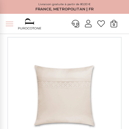
Livraison gratuite à partir de 80,00 €
FRANCE, METROPOLITAN | FR
0