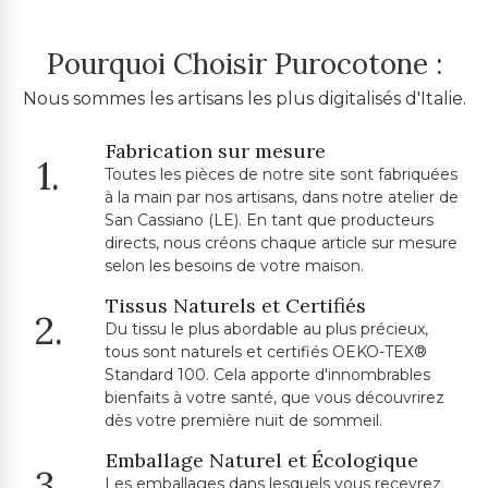
Pourquoi Choisir Purocotone :
Nous sommes les artisans les plus digitalisés d'Italie.
Fabrication sur mesure
1.
Toutes les pièces de notre site sont fabriquées
à la main par nos artisans, dans notre atelier de
San Cassiano (LE). En tant que producteurs
directs, nous créons chaque article sur mesure
selon les besoins de votre maison.
Tissus Naturels et Certifiés
2.
Du tissu le plus abordable au plus précieux,
tous sont naturels et certifiés OEKO-TEX®
Standard 100. Cela apporte d'innombrables
bienfaits à votre santé, que vous découvrirez
dès votre première nuit de sommeil.
Emballage Naturel et Écologique
3.
Les emballages dans lesquels vous recevrez