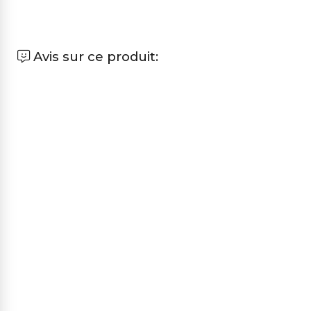
Avis sur ce produit: