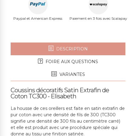
Paypal et American Express
Paiement en 3 fois avec Scalapay
DESCRIPTION
FOIRE AUX QUESTIONS
VARIANTES
Coussins décoratifs Satin Extrafin de
Coton TC300 - Elisabeth
La housse de ces oreillers est faite en satin extrafin de
pur coton avec une densité de fils de 300 (TC300
signifie une densité de 300 fils au centimètre carré)
et elle est produit avec une procédure spéciale qui
donne au tissu une finition satinée.