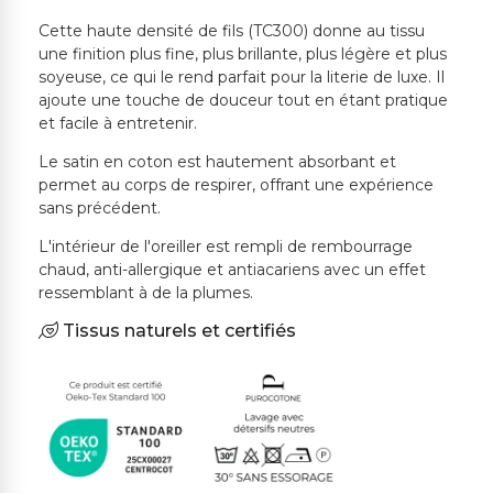
Cette haute densité de fils (TC300) donne au tissu
une finition plus fine, plus brillante, plus légère et plus
soyeuse, ce qui le rend parfait pour la literie de luxe. Il
ajoute une touche de douceur tout en étant pratique
et facile à entretenir.
Le satin en coton est hautement absorbant et
permet au corps de respirer, offrant une expérience
sans précédent.
L'intérieur de l'oreiller est rempli de rembourrage
chaud, anti-allergique et antiacariens avec un effet
ressemblant à de la plumes.
Tissus naturels et certifiés