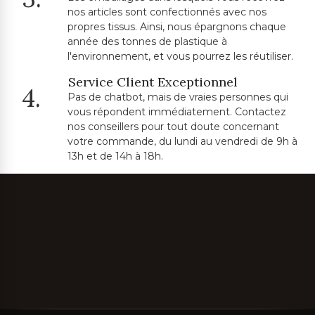
nos articles sont confectionnés avec nos
propres tissus. Ainsi, nous épargnons chaque
année des tonnes de plastique à
l'environnement, et vous pourrez les réutiliser.
Service Client Exceptionnel
4.
Pas de chatbot, mais de vraies personnes qui
vous répondent immédiatement. Contactez
nos conseillers pour tout doute concernant
votre commande, du lundi au vendredi de 9h à
13h et de 14h à 18h.