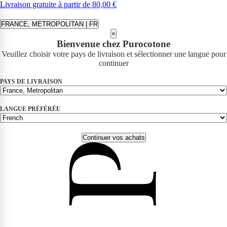
Livraison gratuite à partir de 80,00 €
FRANCE, METROPOLITAN | FR
×
Bienvenue chez Purocotone
Veuillez choisir votre pays de livraison et sélectionner une langue pour
continuer
PAYS DE LIVRAISON
LANGUE PRÉFÉRÉE
Continuer vos achats