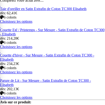
Complétez votre achat avec...
Taie d'oreiller en Satin Extrafin de Coton TC300 Elisabeth
dès: 62,41€
6 coloris
Choisissez les options
Couette Eté / Printemps - Sur Mesure - Satin Extrafin de Coton TC300
- Elisabeth
dès: 214,28€
6 coloris
Choisissez les options
Couette d'hiver - Sur Mesure - Satin Extrafin de Coton TC300 -
Elisabeth
dès: 234,23€
6 coloris
Choisissez les options
Parure de Lit - Sur Mesure - Satin Extrafin de Coton TC300 -
Elisabeth
dès: 202,13€
6 coloris
Choisissez les options
Avis sur ce produit: