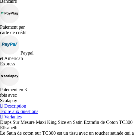
Bancaire
Paiement par
carte de crédit
Paypal
et American
Express
Paiement en 3
fois avec
Scalapay
Description
Foire aux questions
Variantes
Draps Sur Mesure Maxi King Size en Satin Extrafin de Coton TC300
Elisabeth
Le Satin de coton pur TC300 est un tissu avec un toucher satinée qui a