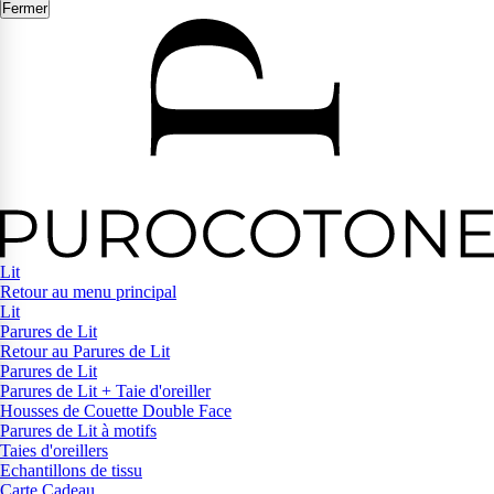
Fermer
Lit
Retour au menu principal
Lit
Parures de Lit
Retour au Parures de Lit
Parures de Lit
Parures de Lit + Taie d'oreiller
Housses de Couette Double Face
Parures de Lit à motifs
Taies d'oreillers
Echantillons de tissu
Carte Cadeau