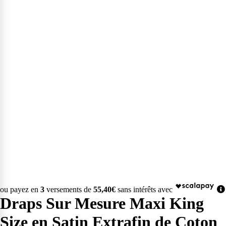
ou payez en
3
versements de
55,40€
sans intérêts avec
Draps Sur Mesure Maxi King
Size en Satin Extrafin de Coton