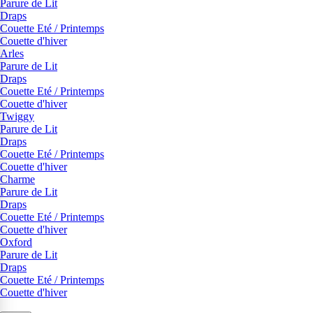
Parure de Lit
Draps
Couette Eté / Printemps
Couette d'hiver
Arles
Parure de Lit
Draps
Couette Eté / Printemps
Couette d'hiver
Twiggy
Parure de Lit
Draps
Couette Eté / Printemps
Couette d'hiver
Charme
Parure de Lit
Draps
Couette Eté / Printemps
Couette d'hiver
Oxford
Parure de Lit
Draps
Couette Eté / Printemps
Couette d'hiver