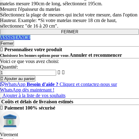
matelas mesure 190cm de long, sélectionnez 195cm.
Mesurez l'épaisseur du matelas
Sélectionnez la plage de mesures qui inclut votre mesure, dans l'option
Hauteur. Example: *Si votre matelas mesure 18 cm de haut,
sélectionnez "de 16 à 20 cm".
FERMER
ASSISTANCE
Fermer
Personnalisez votre produit
Annuler et recommencer
Choisissez les bonnes options pour vous
Voici ce que vous avez choisi:
Quantité:
Ajouter au panier
WhatsApp
Besoin d'aide ?
Cliquez et contactez-nous sur
WhatsApp dès maintenant !
Ajouter à la liste de vos souhaits
Coûts et délais de livraison estimés
Paiement 100% sécurisé
Virement