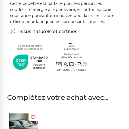
Cette couette est parfaite pour les personnes
souffrant d'allergie à la poussière, en outre, aucune
substance pouvant être nocive pour la santé n'a été
utilisée pour fabriquer les composants internes.
Tissus naturels et certifiés
Complétez votre achat avec...