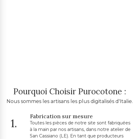
Pourquoi Choisir Purocotone :
Nous sommes les artisans les plus digitalisés d'Italie.
Fabrication sur mesure
1.
Toutes les pièces de notre site sont fabriquées
à la main par nos artisans, dans notre atelier de
San Cassiano (LE). En tant que producteurs