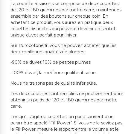
La couette 4 saisons se compose de deux couettes
de 120 et 180 grammes par mètre carré, maintenues
ensemble par des boutons sur chaque coin. En
achetant ce produit, vous aurez en pratique deux
couettes distinctes qui peuvent devenir un seul et
unique duvet parfait pour l'hiver.
Sur Purocotone.fr, vous ne pouvez acheter que les
deux meilleures qualités de plumes :
-90% de duvet 10% de petites plumes
-100% duvet, la meilleure qualité absolue.
Nous ne traitons pas de qualité inférieure.
Les deux couches sont remplies respectivement pour
obtenir un poids de 120 et 180 grammes par mètre
carré.
Lorsqu'il s'agit de couettes, on parle souvent d'un
paramètre appelé "Fill Power". Si vous ne le saviez pas,
le Fill Power mesure le rapport entre le volume et le