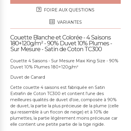
FOIRE AUX QUESTIONS
VARIANTES
Couette Blanche et Colorée - 4 Saisons
180+120g/m² - 90% Duvet 10% Plumes -
Sur Mesure - Satin de Coton TC300
Couette 4 Saisons - Sur Mesure Maxi King Size - 90%
Duvet 10% Plumes 180+120g/m²
Duvet de Canard
Cette couette 4 saisons est fabriquée en Satin
Extrafin de Coton TC300 et contient l'une des
meilleures qualités de duvet d'oie, composée à 90%
de duvet, la partie la plus précieuse de la plume (celle
qui ressemble à un flocon de neige) et à 10% de
plumettes, la partie légèrement moins précieuse car
elle contient une petite partie de la tige rigide.