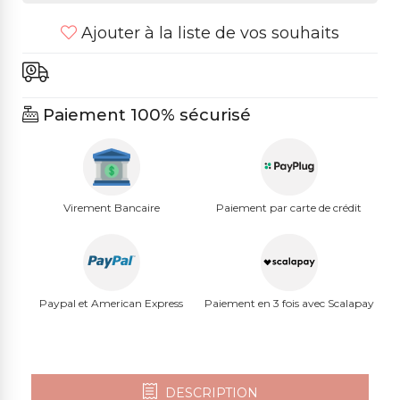
Ajouter à la liste de vos souhaits
Paiement 100% sécurisé
Virement Bancaire
Paiement par carte de crédit
Paypal et American Express
Paiement en 3 fois avec Scalapay
DESCRIPTION