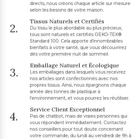
directs, nous créons chaque article sur mesure
selon les besoins de votre maison.
Tissus Naturels et Certifiés
2.
Du tissu le plus abordable au plus précieux,
tous sont naturels et certifiés OEKO-TEX®
Standard 100. Cela apporte d'innombrables
bienfaits à votre santé, que vous découvrirez
dès votre première nuit de sommeil.
Emballage Naturel et Écologique
3.
Les emballages dans lesquels vous recevrez
nos articles sont confectionnés avec nos
propres tissus. Ainsi, nous épargnons chaque
année des tonnes de plastique à
l'environnement, et vous pourrez les réutiliser.
Service Client Exceptionnel
4.
Pas de chatbot, mais de vraies personnes qui
vous répondent immédiatement. Contactez
nos conseillers pour tout doute concernant
votre commande, du lundi au vendredi de 9h à