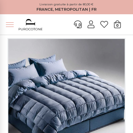
Livraison gratuite à partir de 80,00 €
FRANCE, METROPOLITAN | FR
0