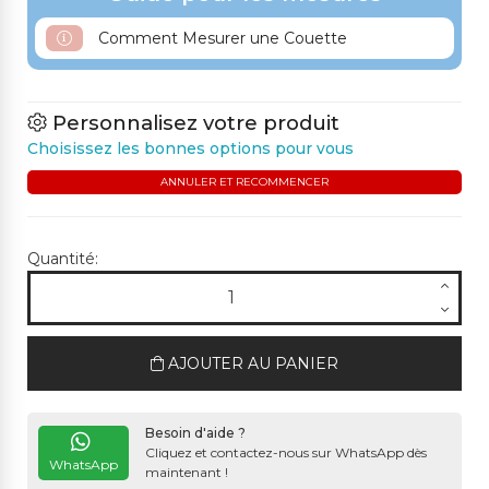
Comment Mesurer une Couette
Personnalisez votre produit
Choisissez les bonnes options pour vous
ANNULER ET RECOMMENCER
Quantité:
AJOUTER AU PANIER
Besoin d'aide ?
Cliquez et contactez-nous sur WhatsApp dès
WhatsApp
maintenant !