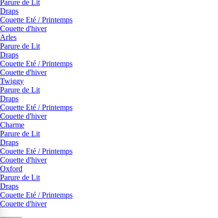
Parure de Lit
Draps
Couette Eté / Printemps
Couette d'hiver
Arles
Parure de Lit
Draps
Couette Eté / Printemps
Couette d'hiver
Twiggy
Parure de Lit
Draps
Couette Eté / Printemps
Couette d'hiver
Charme
Parure de Lit
Draps
Couette Eté / Printemps
Couette d'hiver
Oxford
Parure de Lit
Draps
Couette Eté / Printemps
Couette d'hiver