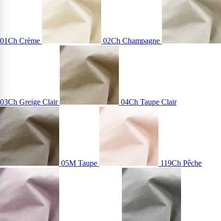
01Ch Crème
02Ch Champagne
03Ch Greige Clair
04Ch Taupe Clair
05M Taupe
119Ch Pêche