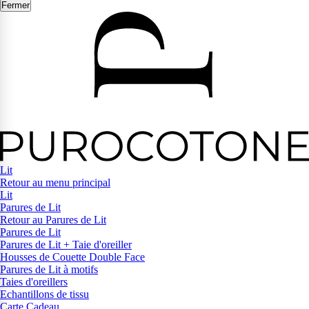
Fermer
Lit
Retour au menu principal
Lit
Parures de Lit
Retour au Parures de Lit
Parures de Lit
Parures de Lit + Taie d'oreiller
Housses de Couette Double Face
Parures de Lit à motifs
Taies d'oreillers
Echantillons de tissu
Carte Cadeau