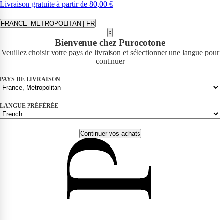
Livraison gratuite à partir de 80,00 €
FRANCE, METROPOLITAN | FR
×
Bienvenue chez Purocotone
Veuillez choisir votre pays de livraison et sélectionner une langue pour
continuer
PAYS DE LIVRAISON
LANGUE PRÉFÉRÉE
Continuer vos achats