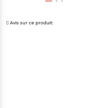
Avis sur ce produit: