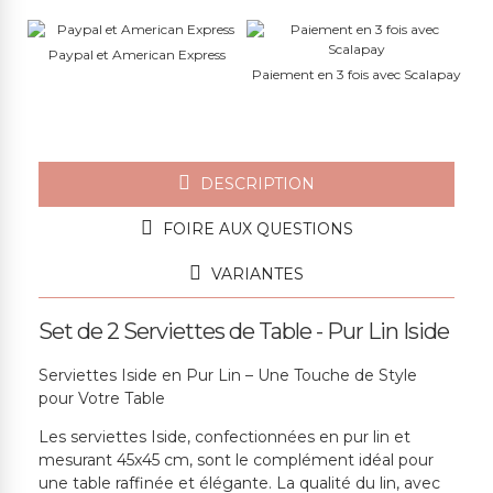
Paypal et American Express
Paiement en 3 fois avec Scalapay
DESCRIPTION
FOIRE AUX QUESTIONS
VARIANTES
Set de 2 Serviettes de Table - Pur Lin Iside
Serviettes Iside en Pur Lin – Une Touche de Style
pour Votre Table
Les serviettes Iside, confectionnées en pur lin et
mesurant 45x45 cm, sont le complément idéal pour
une table raffinée et élégante. La qualité du lin, avec