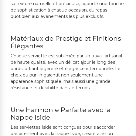
sa texture naturelle et précieuse, apporte une touche
de sophistication à chaque occasion, du repas
quotidien aux événements les plus exclusifs.
Matériaux de Prestige et Finitions
Élégantes
Chaque serviette est sublimée par un travail artisanal
de haute qualité, avec un délicat ajour le long des
bords, offrant légèreté et élégance intemporelle. Le
choix du pur lin garantit non seulement une
apparence sophistiquée, mais aussi une grande
résistance et durabilité dans le temps.
Une Harmonie Parfaite avec la
Nappe Iside
Les serviettes Iside sont conçues pour s'accorder
parfaitement avec la nappe Iside, créant ainsi un