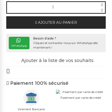
AJOUTER AU PANIER
Besoin d'aide ?
Cliquez et contactez-nous sur WhatsApp dès
WhatsApp
maintenant !
Ajouter à la liste de vos souhaits
Paiement 100% sécurisé
Paiement par carte de crédit
Virement Bancaire