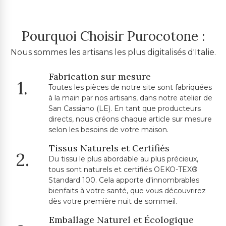
Pourquoi Choisir Purocotone :
Nous sommes les artisans les plus digitalisés d'Italie.
Fabrication sur mesure
1.
Toutes les pièces de notre site sont fabriquées
à la main par nos artisans, dans notre atelier de
San Cassiano (LE). En tant que producteurs
directs, nous créons chaque article sur mesure
selon les besoins de votre maison.
Tissus Naturels et Certifiés
2.
Du tissu le plus abordable au plus précieux,
tous sont naturels et certifiés OEKO-TEX®
Standard 100. Cela apporte d'innombrables
bienfaits à votre santé, que vous découvrirez
dès votre première nuit de sommeil.
Emballage Naturel et Écologique