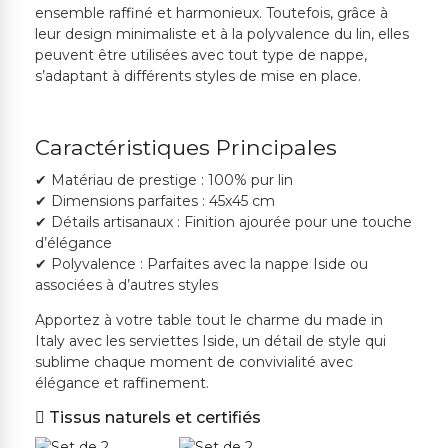
ensemble raffiné et harmonieux. Toutefois, grâce à
leur design minimaliste et à la polyvalence du lin, elles
peuvent être utilisées avec tout type de nappe,
s’adaptant à différents styles de mise en place.
Caractéristiques Principales
✔ Matériau de prestige : 100% pur lin
✔ Dimensions parfaites : 45x45 cm
✔ Détails artisanaux : Finition ajourée pour une touche
d’élégance
✔ Polyvalence : Parfaites avec la nappe Iside ou
associées à d’autres styles
Apportez à votre table tout le charme du made in
Italy avec les serviettes Iside, un détail de style qui
sublime chaque moment de convivialité avec
élégance et raffinement.
Tissus naturels et certifiés