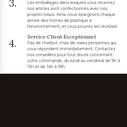
3.
Les emballages dans lesquels vous recevrez
nos articles sont confectionnés avec nos
propres tissus. Ainsi, nous épargnons chaque
année des tonnes de plastique à
l'environnement, et vous pourrez les réutiliser.
Service Client Exceptionnel
4.
Pas de chatbot, mais de vraies personnes qui
vous répondent immédiatement. Contactez
nos conseillers pour tout doute concernant
votre commande, du lundi au vendredi de 9h à
13h et de 14h à 18h.