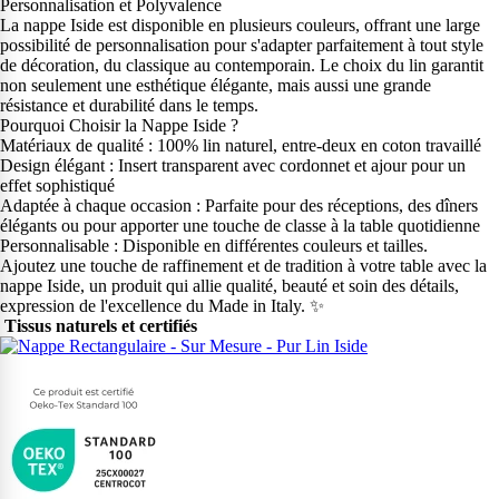
Personnalisation et Polyvalence
La nappe Iside est disponible en plusieurs couleurs, offrant une large
possibilité de personnalisation pour s'adapter parfaitement à tout style
de décoration, du classique au contemporain. Le choix du lin garantit
non seulement une esthétique élégante, mais aussi une grande
résistance et durabilité dans le temps.
Pourquoi Choisir la Nappe Iside ?
Matériaux de qualité : 100% lin naturel, entre-deux en coton travaillé
Design élégant : Insert transparent avec cordonnet et ajour pour un
effet sophistiqué
Adaptée à chaque occasion : Parfaite pour des réceptions, des dîners
élégants ou pour apporter une touche de classe à la table quotidienne
Personnalisable : Disponible en différentes couleurs et tailles.
Ajoutez une touche de raffinement et de tradition à votre table avec la
nappe Iside, un produit qui allie qualité, beauté et soin des détails,
expression de l'excellence du Made in Italy. ✨
Tissus naturels et certifiés