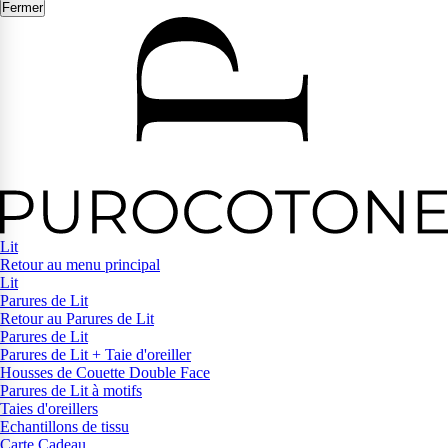
Fermer
Lit
Retour au menu principal
Lit
Parures de Lit
Retour au Parures de Lit
Parures de Lit
Parures de Lit + Taie d'oreiller
Housses de Couette Double Face
Parures de Lit à motifs
Taies d'oreillers
Echantillons de tissu
Carte Cadeau