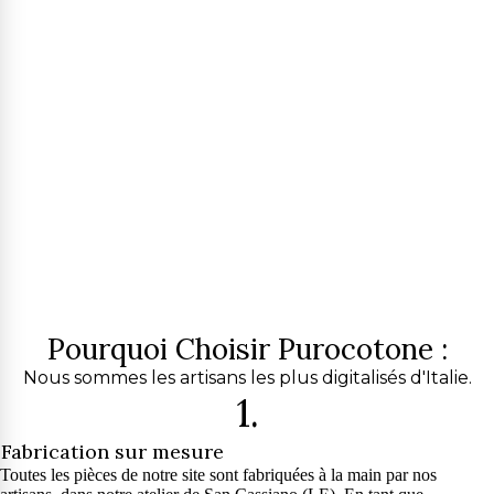
Pourquoi Choisir Purocotone :
Nous sommes les artisans les plus digitalisés d'Italie.
1.
Fabrication sur mesure
Toutes les pièces de notre site sont fabriquées à la main par nos