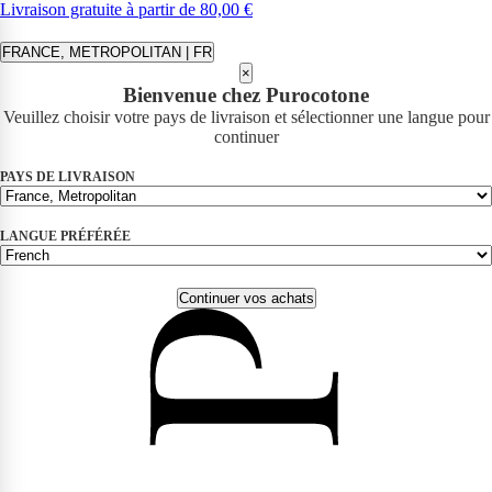
Livraison gratuite à partir de 80,00 €
FRANCE, METROPOLITAN | FR
×
Bienvenue chez Purocotone
Veuillez choisir votre pays de livraison et sélectionner une langue pour
continuer
PAYS DE LIVRAISON
LANGUE PRÉFÉRÉE
Continuer vos achats