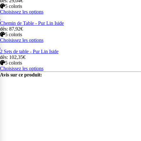
dès: 29,04€
5 coloris
Choisissez les options
Chemin de Table - Pur Lin Iside
dès: 87,92€
5 coloris
Choisissez les options
2 Sets de table - Pur Lin Iside
dès: 102,35€
5 coloris
Choisissez les options
Avis sur ce produit: