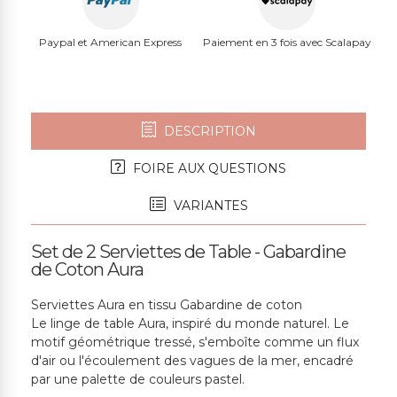
Paypal et American Express
Paiement en 3 fois avec Scalapay
DESCRIPTION
FOIRE AUX QUESTIONS
VARIANTES
Set de 2 Serviettes de Table - Gabardine
de Coton Aura
Serviettes Aura en tissu Gabardine de coton
Le linge de table Aura, inspiré du monde naturel. Le
motif géométrique tressé, s'emboîte comme un flux
d'air ou l'écoulement des vagues de la mer, encadré
par une palette de couleurs pastel.