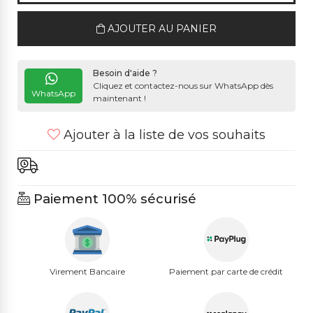
AJOUTER AU PANIER
Besoin d'aide ?
Cliquez et contactez-nous sur WhatsApp dès
WhatsApp
maintenant !
Ajouter à la liste de vos souhaits
Paiement 100% sécurisé
Virement Bancaire
Paiement par carte de crédit