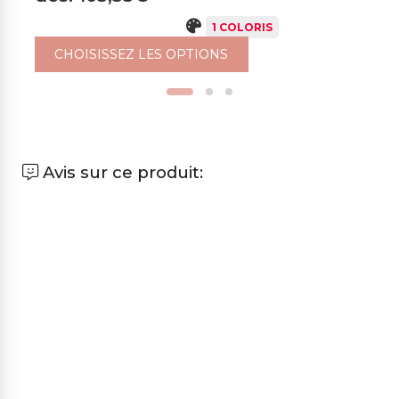
1 COLORIS
CHOISISSEZ LES OPTIONS
Avis sur ce produit: