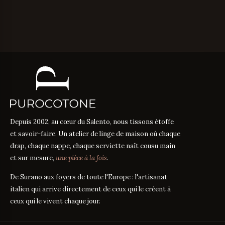
Depuis 2002, au cœur du Salento, nous tissons étoffe
et savoir-faire. Un atelier de linge de maison où chaque
drap, chaque nappe, chaque serviette naît cousu main
et sur mesure,
une pièce à la fois
.
De Surano aux foyers de toute l'Europe : l'artisanat
italien qui arrive directement de ceux qui le créent à
ceux qui le vivent chaque jour.