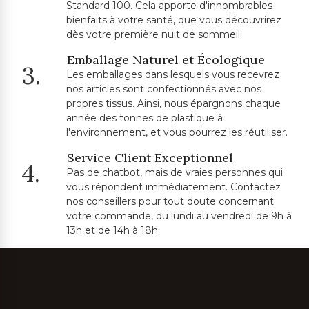
Standard 100. Cela apporte d'innombrables
bienfaits à votre santé, que vous découvrirez
dès votre première nuit de sommeil.
Emballage Naturel et Écologique
3.
Les emballages dans lesquels vous recevrez
nos articles sont confectionnés avec nos
propres tissus. Ainsi, nous épargnons chaque
année des tonnes de plastique à
l'environnement, et vous pourrez les réutiliser.
Service Client Exceptionnel
4.
Pas de chatbot, mais de vraies personnes qui
vous répondent immédiatement. Contactez
nos conseillers pour tout doute concernant
votre commande, du lundi au vendredi de 9h à
13h et de 14h à 18h.