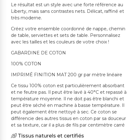
Le résultat est un style avec une forte référence au
Liberty, mais sans contrastes nets. Délicat, raffiné et
très moderne.
Créez votre ensemble coordonné de nappe, chemin
de table, serviettes et sets de table. Personnalisez
avec les tailles et les couleurs de votre choix !
GABARDINE DE COTON
100% COTON
IMPRIMÉ FINITION MAT 200 gr par mètre linéaire
Ce tissu 100% coton est particulièrement absorbant
et ne feutre pas. Il peut être lavé à 40°C et repassé à
température moyenne. Il ne doit pas être blanchi et
peut être séché en machine à basse température. Il
peut également être nettoyé à sec. Ce coton se
différencie des autres tissus en coton par sa douceur
et sa texture, car il a plus de fils par centimètre carré
Tissus naturels et certifiés