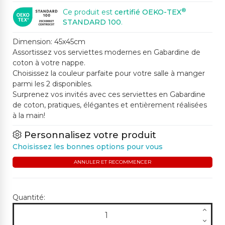
®
Ce produit est
certifié OEKO-TEX
STANDARD 100
.
Dimension: 45x45cm
Assortissez vos serviettes modernes en Gabardine de
coton à votre nappe.
Choisissez la couleur parfaite pour votre salle à manger
parmi les 2 disponibles.
Surprenez vos invités avec ces serviettes en Gabardine
de coton, pratiques, élégantes et entièrement réalisées
à la main!
Personnalisez votre produit
Choisissez les bonnes options pour vous
ANNULER ET RECOMMENCER
Quantité: