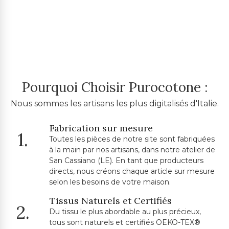
Pourquoi Choisir Purocotone :
Nous sommes les artisans les plus digitalisés d'Italie.
Fabrication sur mesure
1.
Toutes les pièces de notre site sont fabriquées
à la main par nos artisans, dans notre atelier de
San Cassiano (LE). En tant que producteurs
directs, nous créons chaque article sur mesure
selon les besoins de votre maison.
Tissus Naturels et Certifiés
2.
Du tissu le plus abordable au plus précieux,
tous sont naturels et certifiés OEKO-TEX®