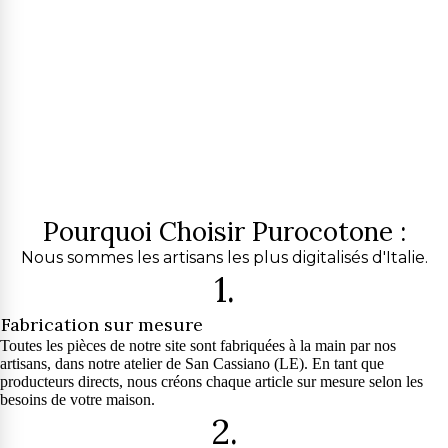
Pourquoi Choisir Purocotone :
Nous sommes les artisans les plus digitalisés d'Italie.
1.
Fabrication sur mesure
Toutes les pièces de notre site sont fabriquées à la main par nos
artisans, dans notre atelier de San Cassiano (LE). En tant que
producteurs directs, nous créons chaque article sur mesure selon les
besoins de votre maison.
2.