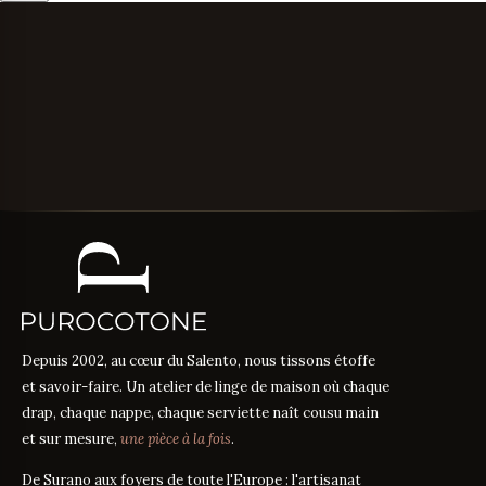
Depuis 2002, au cœur du Salento, nous tissons étoffe
et savoir-faire. Un atelier de linge de maison où chaque
drap, chaque nappe, chaque serviette naît cousu main
et sur mesure,
une pièce à la fois
.
De Surano aux foyers de toute l'Europe : l'artisanat