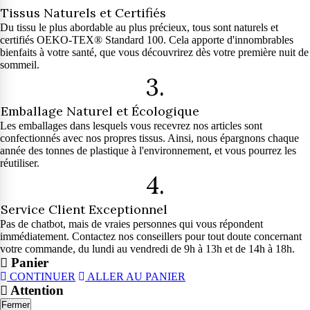
Tissus Naturels et Certifiés
Du tissu le plus abordable au plus précieux, tous sont naturels et
certifiés OEKO-TEX® Standard 100. Cela apporte d'innombrables
bienfaits à votre santé, que vous découvrirez dès votre première nuit de
sommeil.
3.
Emballage Naturel et Écologique
Les emballages dans lesquels vous recevrez nos articles sont
confectionnés avec nos propres tissus. Ainsi, nous épargnons chaque
année des tonnes de plastique à l'environnement, et vous pourrez les
réutiliser.
4.
Service Client Exceptionnel
Pas de chatbot, mais de vraies personnes qui vous répondent
immédiatement. Contactez nos conseillers pour tout doute concernant
votre commande, du lundi au vendredi de 9h à 13h et de 14h à 18h.
Panier
CONTINUER
ALLER AU PANIER
Attention
Fermer