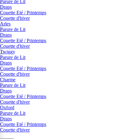
Parure de Lit
Draps
Couette Eté / Printemps
Couette d'hiver
Arles
Parure de Lit
Draps
Couette Eté / Printemps
Couette d'hiver
Twiggy
Parure de Lit
Draps
Couette Eté / Printemps
Couette d'hiver
Charme
Parure de Lit
Draps
Couette Eté / Printemps
Couette d'hiver
Oxford
Parure de Lit
Draps
Couette Eté / Printemps
Couette d'hiver