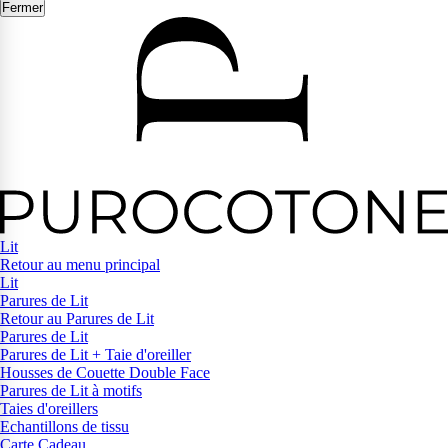
Fermer
Lit
Retour au menu principal
Lit
Parures de Lit
Retour au Parures de Lit
Parures de Lit
Parures de Lit + Taie d'oreiller
Housses de Couette Double Face
Parures de Lit à motifs
Taies d'oreillers
Echantillons de tissu
Carte Cadeau