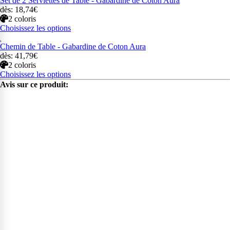
Set de 2 Serviettes de Table - Gabardine de Coton Aura
dès: 18,74€
2 coloris
Choisissez les options
Chemin de Table - Gabardine de Coton Aura
dès: 41,79€
2 coloris
Choisissez les options
Avis sur ce produit: