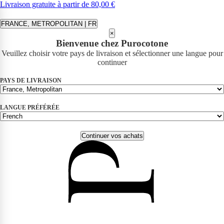
Livraison gratuite à partir de 80,00 €
FRANCE, METROPOLITAN | FR
×
Bienvenue chez Purocotone
Veuillez choisir votre pays de livraison et sélectionner une langue pour
continuer
PAYS DE LIVRAISON
LANGUE PRÉFÉRÉE
Continuer vos achats