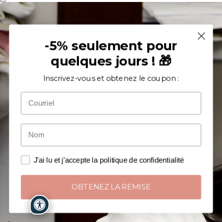
-5% seulement pour
quelques jours ! 🎁
Inscrivez-vous et obtenez le coupon :
J'ai lu et j'accepte la politique de confidentialité
OBTENEZ LA REMISE