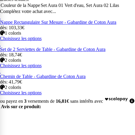
Couleur de la Nappe
Set Aura 01 Vert d'eau, Set Aura 02 Lilas
Complétez votre achat avec...
Nappe Rectangulaire Sur Mesure - Gabardine de Coton Aura
dès: 103,33€
1 coloris
Choisissez les options
Set de 2 Serviettes de Table - Gabardine de Coton Aura
dès: 18,74€
2 coloris
Choisissez les options
Chemin de Table - Gabardine de Coton Aura
dès: 41,79€
2 coloris
Choisissez les options
ou payez en
3
versements de
16,81€
sans intérêts avec
Avis sur ce produit: