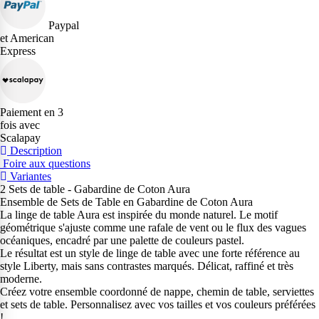
Paypal
et American
Express
Paiement en 3
fois avec
Scalapay
Description
Foire aux questions
Variantes
2 Sets de table - Gabardine de Coton Aura
Ensemble de Sets de Table en Gabardine de Coton Aura
La linge de table Aura est inspirée du monde naturel. Le motif
géométrique s'ajuste comme une rafale de vent ou le flux des vagues
océaniques, encadré par une palette de couleurs pastel.
Le résultat est un style de linge de table avec une forte référence au
style Liberty, mais sans contrastes marqués. Délicat, raffiné et très
moderne.
Créez votre ensemble coordonné de nappe, chemin de table, serviettes
et sets de table. Personnalisez avec vos tailles et vos couleurs préférées
!