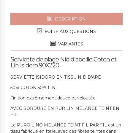
DESCRIPTION
FOIRE AUX QUESTIONS
VARIANTES
Serviette de plage Nid d'abeille Coton et
Lin Isidoro 90X220
SERVIETTE ISIDORO EN TISSU NID D'APE
50% COTON 50% LIN
Finition extrêmement douce et veloutée
AVEC BORDURE EN PUR LIN MELANGE TEINT EN
FIL
Le PURO LINO MELANGE TEINT FIL PAR FIL est un
tissu fabriqué en Italie, avec des fibres teintes dans