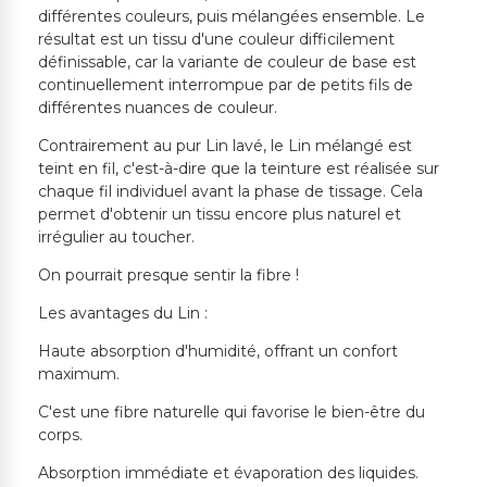
différentes couleurs, puis mélangées ensemble. Le
résultat est un tissu d'une couleur difficilement
définissable, car la variante de couleur de base est
continuellement interrompue par de petits fils de
différentes nuances de couleur.
Contrairement au pur Lin lavé, le Lin mélangé est
teint en fil, c'est-à-dire que la teinture est réalisée sur
chaque fil individuel avant la phase de tissage. Cela
permet d'obtenir un tissu encore plus naturel et
irrégulier au toucher.
On pourrait presque sentir la fibre !
Les avantages du Lin :
Haute absorption d'humidité, offrant un confort
maximum.
C'est une fibre naturelle qui favorise le bien-être du
corps.
Absorption immédiate et évaporation des liquides.