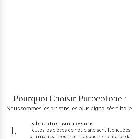
Pourquoi Choisir Purocotone :
Nous sommes les artisans les plus digitalisés d'Italie.
Fabrication sur mesure
1.
Toutes les pièces de notre site sont fabriquées
à la main par nos artisans, dans notre atelier de