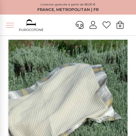
Livraison gratuite à partir de 80,00 €
FRANCE, METROPOLITAN | FR
0