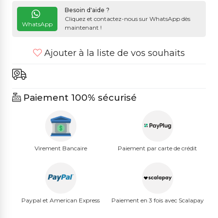
Besoin d'aide ?
Cliquez et contactez-nous sur WhatsApp dès
WhatsApp
maintenant !
Ajouter à la liste de vos souhaits
Paiement 100% sécurisé
Virement Bancaire
Paiement par carte de crédit
Paypal et American Express
Paiement en 3 fois avec Scalapay