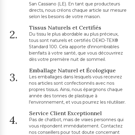
San Cassiano (LE). En tant que producteurs
directs, nous créons chaque article sur mesure
selon les besoins de votre maison.
Tissus Naturels et Certifiés
2.
Du tissu le plus abordable au plus précieux,
tous sont naturels et certifiés OEKO-TEX®
Standard 100. Cela apporte d'innombrables
bienfaits à votre santé, que vous découvrirez
dès votre première nuit de sommeil.
Emballage Naturel et Écologique
3.
Les emballages dans lesquels vous recevrez
nos articles sont confectionnés avec nos
propres tissus. Ainsi, nous épargnons chaque
année des tonnes de plastique à
l'environnement, et vous pourrez les réutiliser.
Service Client Exceptionnel
4.
Pas de chatbot, mais de vraies personnes qui
vous répondent immédiatement. Contactez
nos conseillers pour tout doute concernant