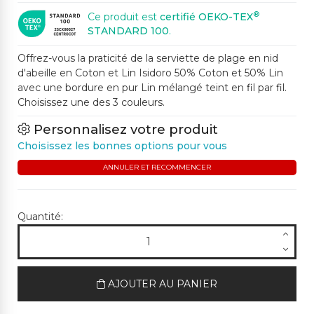
®
Ce produit est
certifié OEKO-TEX
STANDARD 100
.
Offrez-vous la praticité de la serviette de plage en nid
d'abeille en Coton et Lin Isidoro 50% Coton et 50% Lin
avec une bordure en pur Lin mélangé teint en fil par fil.
Choisissez une des 3 couleurs.
Personnalisez votre produit
Choisissez les bonnes options pour vous
ANNULER ET RECOMMENCER
Quantité:
AJOUTER AU PANIER