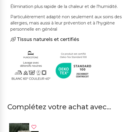
Élimination plus rapide de la chaleur et de l'humidité.
Particulièrement adapté non seulement aux soins des
allergies, mais aussi à leur prévention et à l'hygiène
personnelle en général
Tissus naturels et certifiés
Complétez votre achat avec...